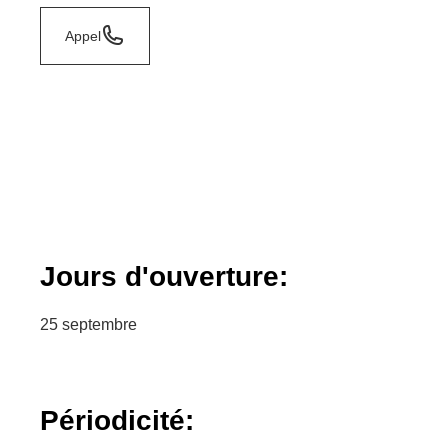
Appel
Jours d'ouverture:
25 septembre
Périodicité: