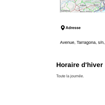
Adresse
Avenue, Tarragona, s/n, 
Horaire d'hiver
Toute la journée.