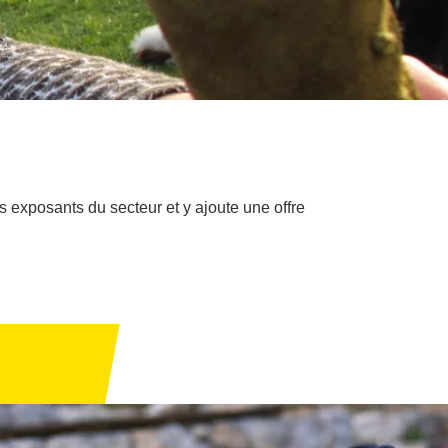
es exposants du secteur et y ajoute une offre