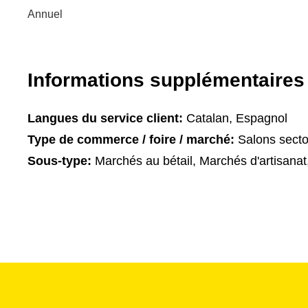
Annuel
Informations supplémentaires
Langues du service client:
Catalan, Espagnol
Type de commerce / foire / marché:
Salons secto
Sous-type:
Marchés au bétail, Marchés d'artisana