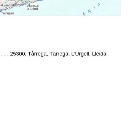
, , , 25300, Tàrrega, Tàrrega, L'Urgell, Lleida