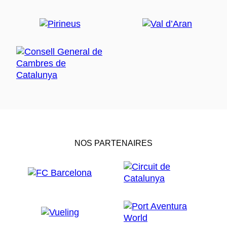
NOS PARTENAIRES