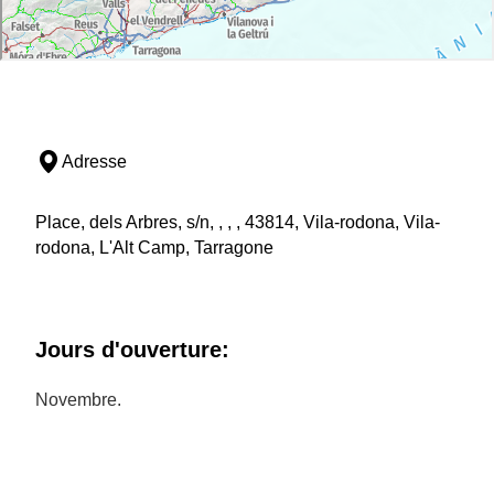
Adresse
Place, dels Arbres, s/n, , , , 43814, Vila-rodona, Vila-
rodona, L'Alt Camp, Tarragone
Jours d'ouverture:
Novembre.