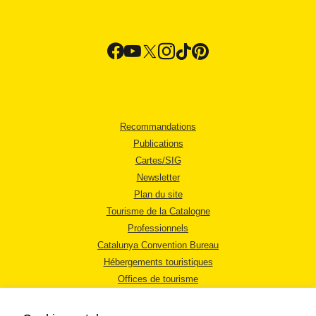
Recommandations
Publications
Cartes/SIG
Newsletter
Plan du site
Tourisme de la Catalogne
Professionnels
Catalunya Convention Bureau
Hébergements touristiques
Offices de tourisme