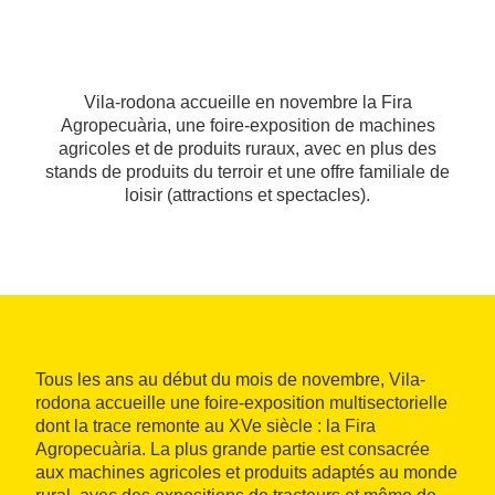
Vila-rodona accueille en novembre la Fira
Agropecuària, une foire-exposition de machines
agricoles et de produits ruraux, avec en plus des
stands de produits du terroir et une offre familiale de
loisir (attractions et spectacles).
Tous les ans au début du mois de novembre, Vila-
rodona accueille une foire-exposition multisectorielle
dont la trace remonte au XVe siècle : la Fira
Agropecuària. La plus grande partie est consacrée
aux machines agricoles et produits adaptés au monde