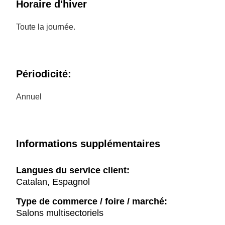
Horaire d'hiver
Toute la journée.
Périodicité:
Annuel
Informations supplémentaires
Langues du service client:
Catalan, Espagnol
Type de commerce / foire / marché:
Salons multisectoriels