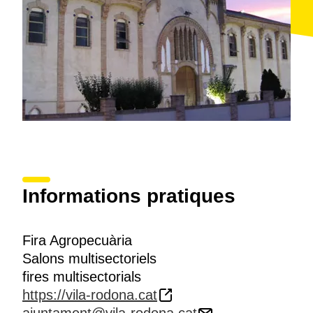
Informations pratiques
Fira Agropecuària
Salons multisectoriels
fires multisectorials
https://vila-rodona.cat