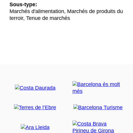
Sous-type:
Marchés d'alimentation, Marchés de produits du
terroir, Tenue de marchés