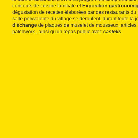
concours de cuisine familiale et
Exposition gastronomiq
dégustation de recettes élaborées par des restaurants du 
salle polyvalente du village se déroulent, durant toute la 
d'échange
de plaques de muselet de mousseux, articles a
patchwork
, ainsi qu'un repas public avec
castells
.