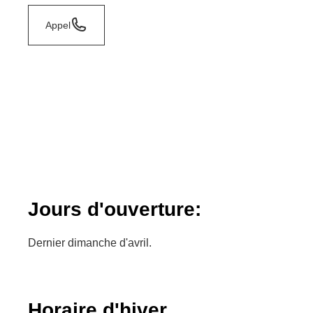
Appel
Jours d'ouverture:
Dernier dimanche d'avril.
Horaire d'hiver