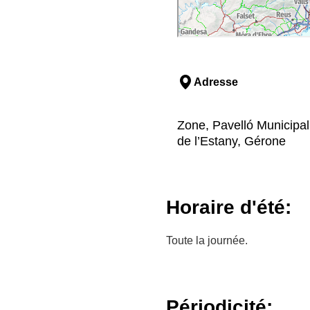
Adresse
Zone, Pavelló Municipal,
de l’Estany, Gérone
Horaire d'été:
Toute la journée.
Périodicité: