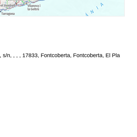
 s/n, , , , 17833, Fontcoberta, Fontcoberta, El Pla