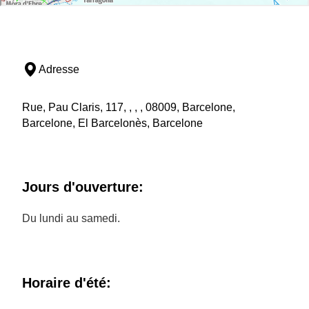
Adresse
Rue, Pau Claris, 117, , , , 08009, Barcelone,
Barcelone, El Barcelonès, Barcelone
Jours d'ouverture:
Du lundi au samedi.
Horaire d'été: