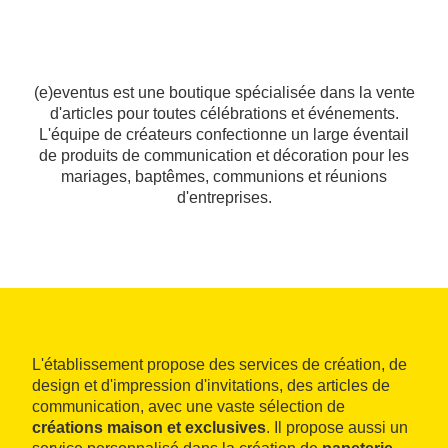
(e)eventus est une boutique spécialisée dans la vente
d'articles pour toutes célébrations et événements.
L'équipe de créateurs confectionne un large éventail
de produits de communication et décoration pour les
mariages, baptêmes, communions et réunions
d'entreprises.
L'établissement propose des services de création, de
design et d'impression d'invitations, des articles de
communication, avec une vaste sélection de
créations maison et exclusives
. Il propose aussi un