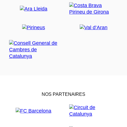
NOS PARTENAIRES