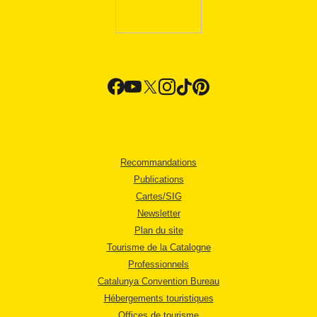
Recommandations
Publications
Cartes/SIG
Newsletter
Plan du site
Tourisme de la Catalogne
Professionnels
Catalunya Convention Bureau
Hébergements touristiques
Offices de tourisme