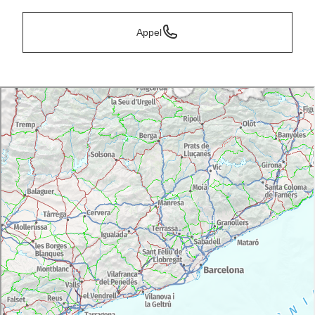
Appel