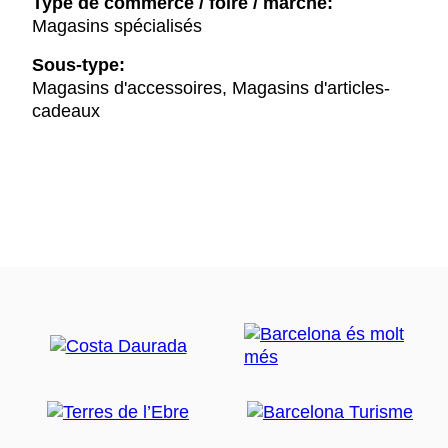
Type de commerce / foire / marché:
Magasins spécialisés
Sous-type:
Magasins d'accessoires, Magasins d'articles-
cadeaux