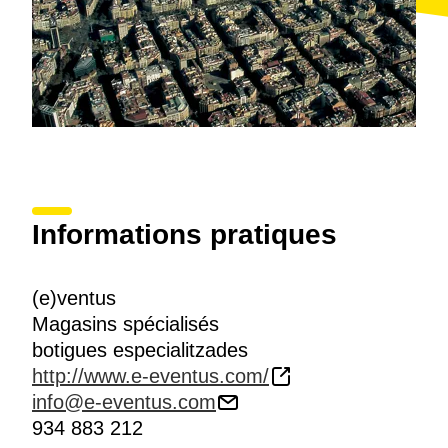
Informations pratiques
(e)ventus
Magasins spécialisés
botigues especialitzades
http://www.e-eventus.com/
info@e-eventus.com
934 883 212