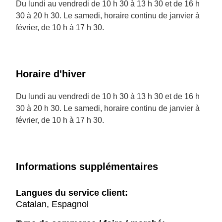
Du lundi au vendredi de 10 h 30 à 13 h 30 et de 16 h
30 à 20 h 30. Le samedi, horaire continu de janvier à
février, de 10 h à 17 h 30.
Horaire d'hiver
Du lundi au vendredi de 10 h 30 à 13 h 30 et de 16 h
30 à 20 h 30. Le samedi, horaire continu de janvier à
février, de 10 h à 17 h 30.
Informations supplémentaires
Langues du service client:
Catalan, Espagnol