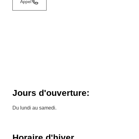
Appel
Jours d'ouverture:
Du lundi au samedi.
Horaire d'hiver