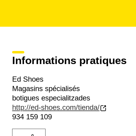
Informations pratiques
Ed Shoes
Magasins spécialisés
botigues especialitzades
http://ed-shoes.com/tienda/
934 159 109