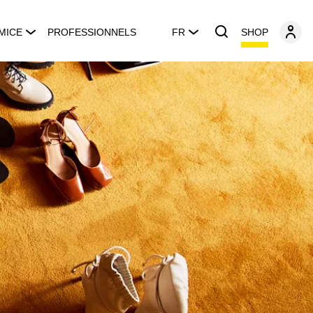
SHOP
MICE
PROFESSIONNELS
FR