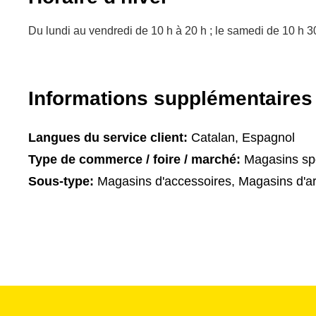
Du lundi au vendredi de 10 h à 20 h ; le samedi de 10 h 3
Informations supplémentaires
Langues du service client:
Catalan, Espagnol
Type de commerce / foire / marché:
Magasins spé
Sous-type:
Magasins d'accessoires, Magasins d'ar