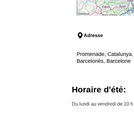
Adresse
Promenade, Catalunya, 1
Barcelonès, Barcelone
Horaire d'été:
Du lundi au vendredi de 10 h 