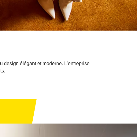
u design élégant et moderne. L’entreprise
ts.