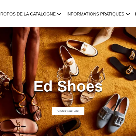
PROPOS DE LA CATALOGNE
INFORMATIONS PRATIQUES
Ed Shoes
Visitez une ville