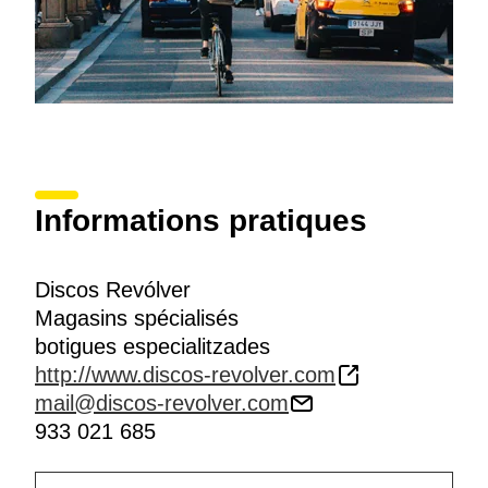
Informations pratiques
Discos Revólver
Magasins spécialisés
botigues especialitzades
http://www.discos-revolver.com
mail@discos-revolver.com
933 021 685