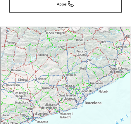
Appel