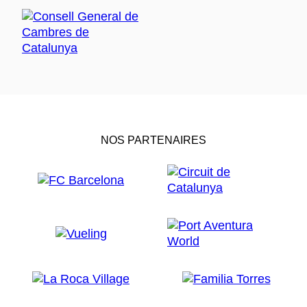
NOS PARTENAIRES