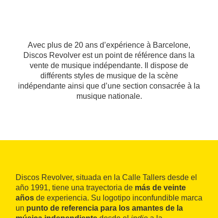
Avec plus de 20 ans d’expérience à Barcelone,
Discos Revolver est un point de référence dans la
vente de musique indépendante. Il dispose de
différents styles de musique de la scène
indépendante ainsi que d’une section consacrée à la
musique nationale.
Discos Revolver, situada en la Calle Tallers desde el
año 1991, tiene una trayectoria de
más de veinte
años
de experiencia. Su logotipo inconfundible marca
un
punto de referencia para los amantes de la