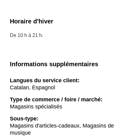
Horaire d'hiver
De 10 h à 21 h.
Informations supplémentaires
Langues du service client:
Catalan, Espagnol
Type de commerce / foire / marché:
Magasins spécialisés
Sous-type:
Magasins d'articles-cadeaux, Magasins de
musique