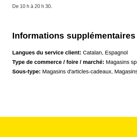
De 10 h à 20 h 30.
Informations supplémentaires
Langues du service client:
Catalan, Espagnol
Type de commerce / foire / marché:
Magasins spé
Sous-type:
Magasins d'articles-cadeaux, Magasin