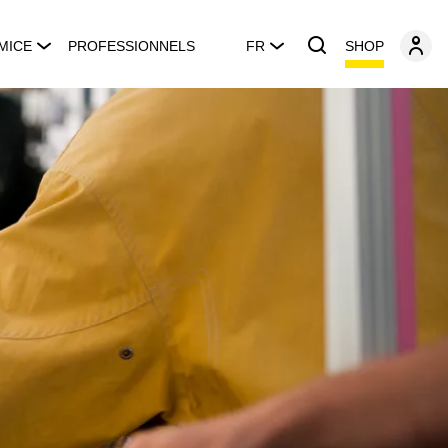
SHOP
MICE
PROFESSIONNELS
FR