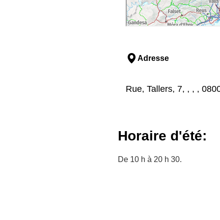
Adresse
Rue, Tallers, 7, , , , 0
Horaire d'été:
De 10 h à 20 h 30.