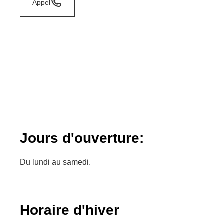
Appel
Jours d'ouverture:
Du lundi au samedi.
Horaire d'hiver