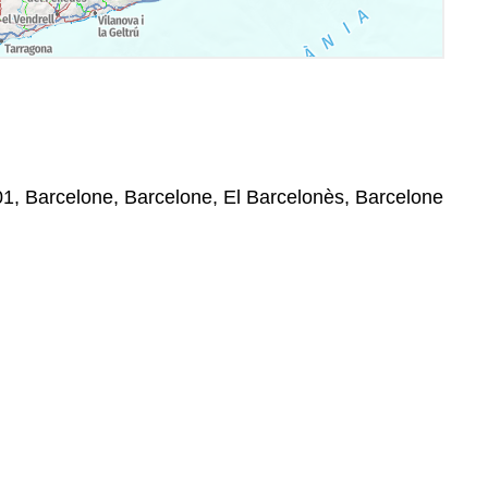
8001, Barcelone, Barcelone, El Barcelonès, Barcelone