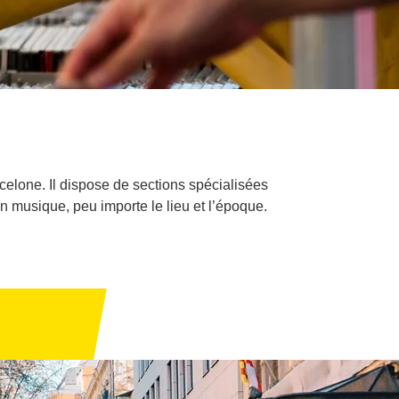
celone. Il dispose de sections spécialisées
en musique, peu importe le lieu et l’époque.