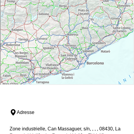
Adresse
Zone industrielle, Can Massaguer, s/n, , , , 08430, La