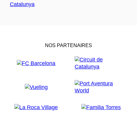
NOS PARTENAIRES