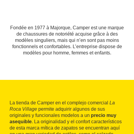
Fondée en 1977 à Majorque, Camper est une marque
de chaussures de notoriété acquise grâce à des
modèles singuliers, mais qui n’en sont pas moins
fonctionnels et confortables. L’entreprise dispose de
modèles pour homme, femmes et enfants.
La tienda de Camper en el complejo comercial
La
Roca Village
permite adquirir algunos de sus
originales y funcionales modelos a un
precio muy
asequible
. La originalidad y el confort característicos
de esta marca mítica de zapatos se encuentran aquí