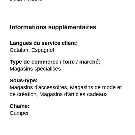
Informations supplémentaires
Langues du service client:
Catalan, Espagnol
Type de commerce / foire / marché:
Magasins spécialisés
Sous-type:
Magasins d'accessoires, Magasins de mode et
de création, Magasins d'articles-cadeaux
Chaîne:
Camper