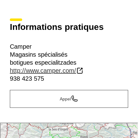
Informations pratiques
Camper
Magasins spécialisés
botigues especialitzades
http://www.camper.com/
938 423 575
Appel