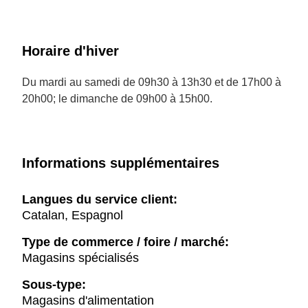
Horaire d'hiver
Du mardi au samedi de 09h30 à 13h30 et de 17h00 à
20h00; le dimanche de 09h00 à 15h00.
Informations supplémentaires
Langues du service client:
Catalan, Espagnol
Type de commerce / foire / marché:
Magasins spécialisés
Sous-type:
Magasins d'alimentation