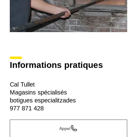
Informations pratiques
Cal Tullet
Magasins spécialisés
botigues especialitzades
977 871 428
Appel