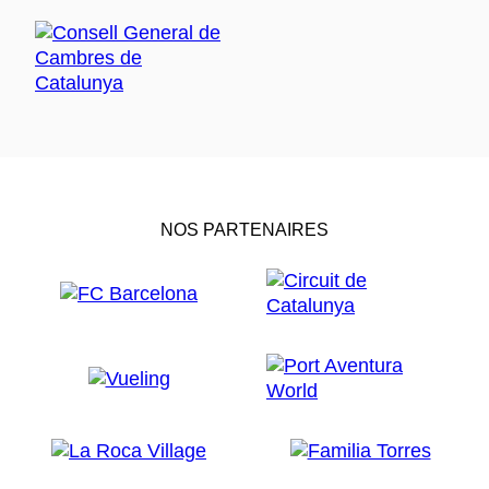
NOS PARTENAIRES