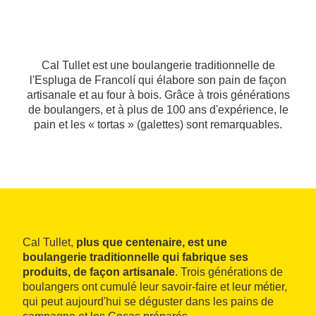
Cal Tullet est une boulangerie traditionnelle de
l'Espluga de Francolí qui élabore son pain de façon
artisanale et au four à bois. Grâce à trois générations
de boulangers, et à plus de 100 ans d'expérience, le
pain et les « tortas » (galettes) sont remarquables.
‭Cal Tullet,
plus que centenaire, est une
boulangerie traditionnelle qui fabrique ses
produits, de façon artisanale
. Trois générations de
boulangers ont cumulé leur savoir-faire et leur métier,
qui peut aujourd'hui se déguster dans les pains de