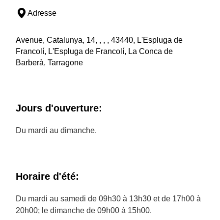
Adresse
Avenue, Catalunya, 14, , , , 43440, L'Espluga de
Francolí, L'Espluga de Francolí, La Conca de
Barberà, Tarragone
Jours d'ouverture:
Du mardi au dimanche.
Horaire d'été:
Du mardi au samedi de 09h30 à 13h30 et de 17h00 à
20h00; le dimanche de 09h00 à 15h00.