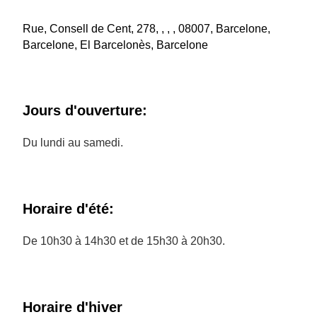
Rue, Consell de Cent, 278, , , , 08007, Barcelone,
Barcelone, El Barcelonès, Barcelone
Jours d'ouverture:
Du lundi au samedi.
Horaire d'été:
De 10h30 à 14h30 et de 15h30 à 20h30.
Horaire d'hiver