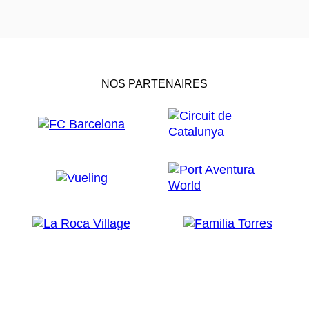
NOS PARTENAIRES