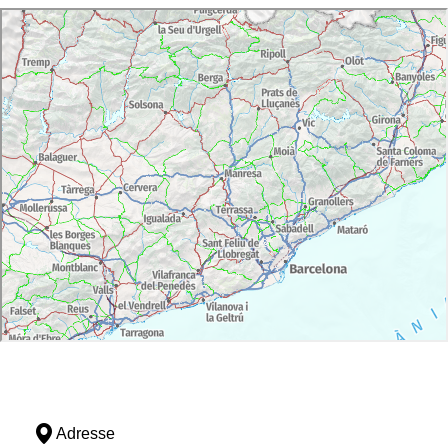
Adresse