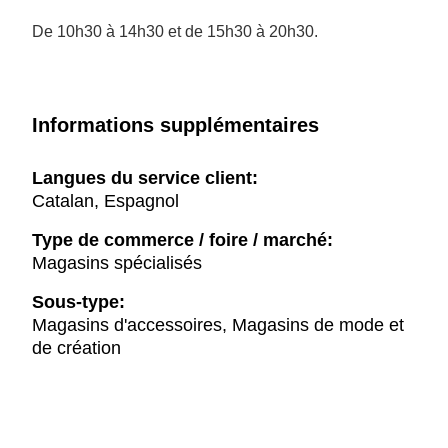
De 10h30 à 14h30 et de 15h30 à 20h30.
Informations supplémentaires
Langues du service client:
Catalan, Espagnol
Type de commerce / foire / marché:
Magasins spécialisés
Sous-type:
Magasins d'accessoires, Magasins de mode et
de création