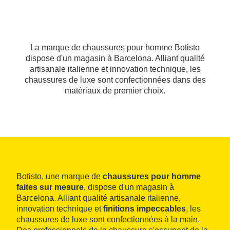
La marque de chaussures pour homme Botisto
dispose d'un magasin à Barcelona. Alliant qualité
artisanale italienne et innovation technique, les
chaussures de luxe sont confectionnées dans des
matériaux de premier choix.
Botisto, une marque de
chaussures pour homme
faites sur mesure
, dispose d'un magasin à
Barcelona. Alliant qualité artisanale italienne,
innovation technique et
finitions impeccables
, les
chaussures de luxe sont confectionnées à la main.