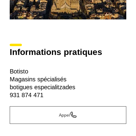
Informations pratiques
Botisto
Magasins spécialisés
botigues especialitzades
931 874 471
Appel