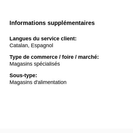
Informations supplémentaires
Langues du service client:
Catalan, Espagnol
Type de commerce / foire / marché:
Magasins spécialisés
Sous-type:
Magasins d'alimentation