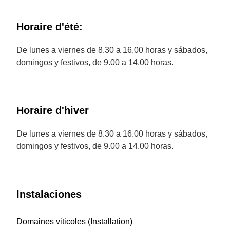
Horaire d'été:
De lunes a viernes de 8.30 a 16.00 horas y sábados,
domingos y festivos, de 9.00 a 14.00 horas.
Horaire d'hiver
De lunes a viernes de 8.30 a 16.00 horas y sábados,
domingos y festivos, de 9.00 a 14.00 horas.
Instalaciones
Domaines viticoles (Installation)