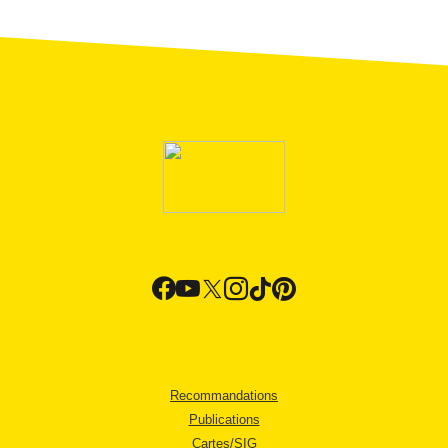
Recommandations
Publications
Cartes/SIG