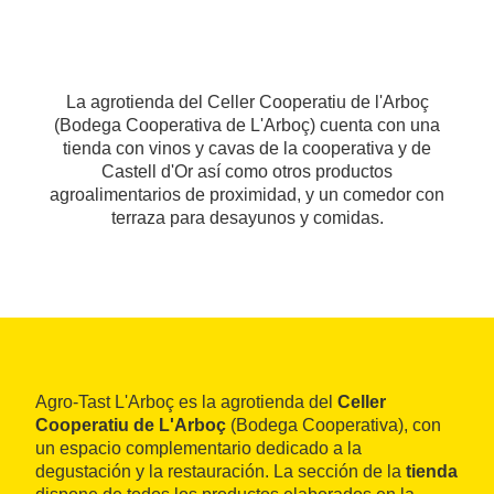
La agrotienda del Celler Cooperatiu de l'Arboç
(Bodega Cooperativa de L'Arboç) cuenta con una
tienda con vinos y cavas de la cooperativa y de
Castell d'Or así como otros productos
agroalimentarios de proximidad, y un comedor con
terraza para desayunos y comidas.
Agro-Tast L'Arboç es la agrotienda del
Celler
Cooperatiu de L'Arboç
(Bodega Cooperativa), con
un espacio complementario dedicado a la
degustación y la restauración. La sección de la
tienda