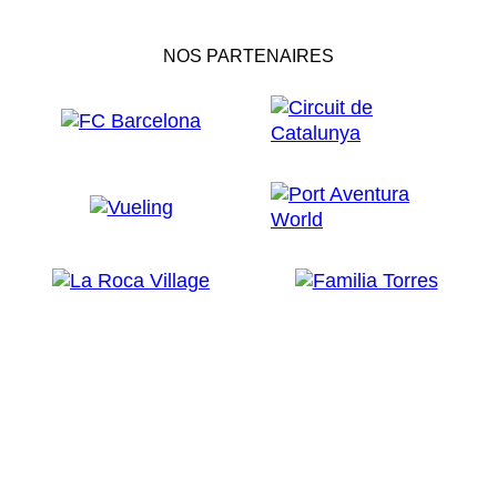
NOS PARTENAIRES