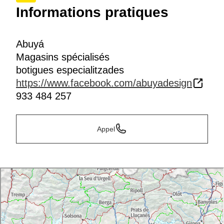
Informations pratiques
Abuyá
Magasins spécialisés
botigues especialitzades
https://www.facebook.com/abuyadesign
933 484 257
Appel