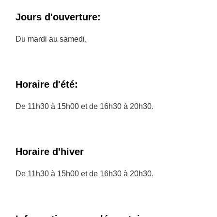
Jours d'ouverture:
Du mardi au samedi.
Horaire d'été:
De 11h30 à 15h00 et de 16h30 à 20h30.
Horaire d'hiver
De 11h30 à 15h00 et de 16h30 à 20h30.