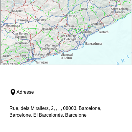
Adresse
Rue, dels Mirallers, 2, , , , 08003, Barcelone,
Barcelone, El Barcelonès, Barcelone