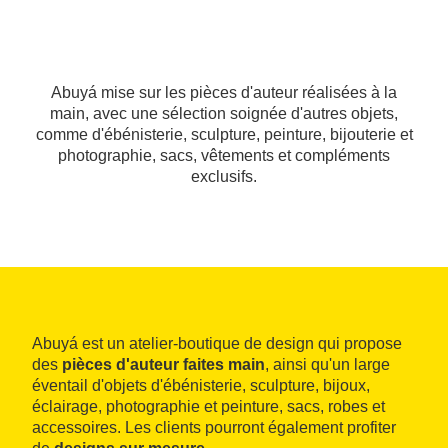
Abuyá mise sur les pièces d'auteur réalisées à la
main, avec une sélection soignée d'autres objets,
comme d'ébénisterie, sculpture, peinture, bijouterie et
photographie, sacs, vêtements et compléments
exclusifs.
Abuyá est un atelier-boutique de design qui propose
des
pièces d'auteur faites main
, ainsi qu'un large
éventail d'objets d'ébénisterie, sculpture, bijoux,
éclairage, photographie et peinture, sacs, robes et
accessoires. Les clients pourront également profiter