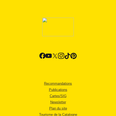
Recommandations
Publications
Cartes/SIG
Newsletter
Plan du site
Tourisme de la Catalogne