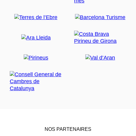
NOS PARTENAIRES