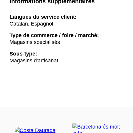
Informations supplémentaires
Langues du service client:
Catalan, Espagnol
Type de commerce / foire / marché:
Magasins spécialisés
Sous-type:
Magasins d'artisanat