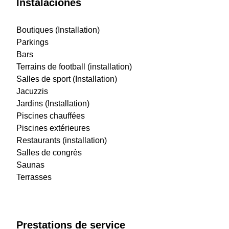
Instalaciones
Boutiques (Installation)
Parkings
Bars
Terrains de football (installation)
Salles de sport (Installation)
Jacuzzis
Jardins (Installation)
Piscines chauffées
Piscines extérieures
Restaurants (installation)
Salles de congrès
Saunas
Terrasses
Prestations de service