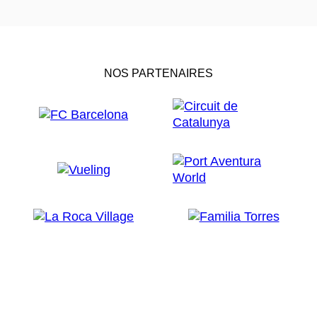
NOS PARTENAIRES