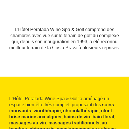
L'Hôtel Peralada Wine Spa & Golf comprend des
chambres avec vue sur le terrain de golf du complexe
qui, depuis son inauguration en 1993, a été reconnu
meilleur terrain de la Costa Brava à plusieurs reprises.
L'Hôtel Peralada Wine Spa & Golf a aménagé un
espace bien-être très complet, proposant des
soins
innovants, vinothérapie, chocolathérapie, rituel
brise marine aux algues, bains de vin, bain floral,
massages au vin, massages traditionnels, au
bambou, chiropraxie, enveloppement aux algues,