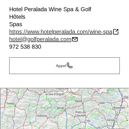
Hotel Peralada Wine Spa & Golf
Hôtels
Spas
https://www.hotelperalada.com/wine-spa
hotel@golfperalada.com
972 538 830
Appel