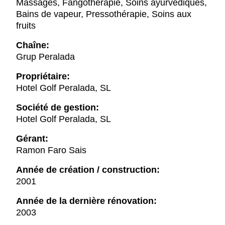
Massages, Fangothérapie, Soins ayurvédiques,
Bains de vapeur, Pressothérapie, Soins aux
fruits
Chaîne:
Grup Peralada
Propriétaire:
Hotel Golf Peralada, SL
Société de gestion:
Hotel Golf Peralada, SL
Gérant:
Ramon Faro Sais
Année de création / construction:
2001
Année de la dernière rénovation:
2003