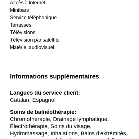
Accès à Internet
Minibars
Service téléphonique
Terrasses
Télévisions
Télévision par satellite
Matériel audiovisuel
Informations supplémentaires
Langues du service client:
Catalan, Espagnol
Soins de balnéothérapie:
Chromothérapie, Drainage lymphatique,
Électrothérapie, Soins du visage,
Hydromassage, Inhalations, Bains d'extrémités,