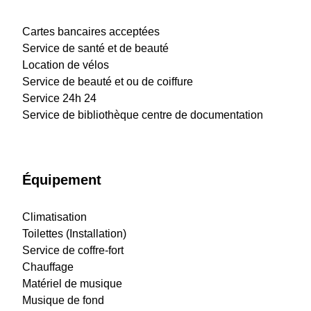
Cartes bancaires acceptées
Service de santé et de beauté
Location de vélos
Service de beauté et ou de coiffure
Service 24h 24
Service de bibliothèque centre de documentation
Équipement
Climatisation
Toilettes (Installation)
Service de coffre-fort
Chauffage
Matériel de musique
Musique de fond