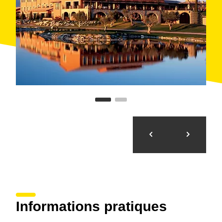
Informations pratiques