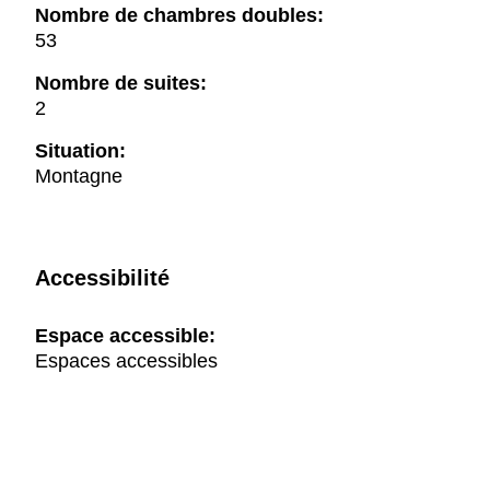
Nombre de chambres doubles:
53
Nombre de suites:
2
Situation:
Montagne
Accessibilité
Espace accessible:
Espaces accessibles