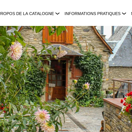
PROPOS DE LA CATALOGNE
INFORMATIONS PRATIQUES