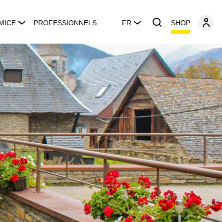
SHOP
MICE
PROFESSIONNELS
FR