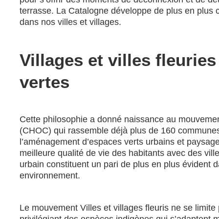
terrasse. La Catalogne développe de plus en plus c
dans nos villes et villages.
Villages et villes fleuri
vertes
Cette philosophie a donné naissance au mouvement Vi
(CHOC) qui rassemble déjà plus de 160 communes ca
l’aménagement d’espaces verts urbains et paysage
meilleure qualité de vie des habitants avec des vill
urbain constituent un pari de plus en plus évident
environnement.
Le mouvement Villes et villages fleuris ne se limite 