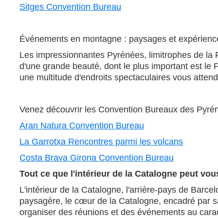
Sitges Convention Bureau
Événements en montagne : paysages et expérienc
Les impressionnantes Pyrénées, limitrophes de la 
d'une grande beauté, dont le plus important est le 
une multitude d'endroits spectaculaires vous attend
Venez découvrir les Convention Bureaux des Pyré
Aran Natura Convention Bureau
La Garrotxa Rencontres parmi les volcans
Costa Brava Girona Convention Bureau
Tout ce que l'intérieur de la Catalogne peut vous
L'intérieur de la Catalogne, l'arrière-pays de Barc
paysagère, le cœur de la Catalogne, encadré par sa
organiser des réunions et des événements au caract