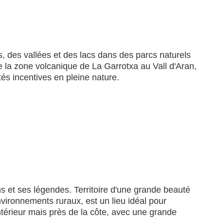
 des vallées et des lacs dans des parcs naturels
e la zone volcanique de La Garrotxa au Vall d'Aran,
és incentives en pleine nature.
ns et ses légendes. Territoire d'une grande beauté
vironnements ruraux, est un lieu idéal pour
ntérieur mais près de la côte, avec une grande