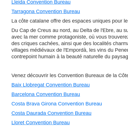
Lleida Convention Bureau
Tarragona Convention Bureau
La côte catalane offre des espaces uniques pour 
Du Cap de Creus au nord, au Delta de l'Ebre, au su
avec la mer comme protagoniste, où vous trouverez
des criques cachées, ainsi que des localités charman
villages médiévaux de l'Empordà, les vins du Penedès
contrepoint humain à la beauté naturelle du paysag
Venez découvrir les Convention Bureaux de la Côte
Baix Llobregat Convention Bureau
Barcelona Convention Bureau
Costa Brava Girona Convention Bureau
Costa Daurada Convention Bureau
Lloret Convention Bureau