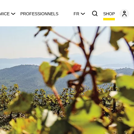
SHOP
MICE
PROFESSIONNELS
FR