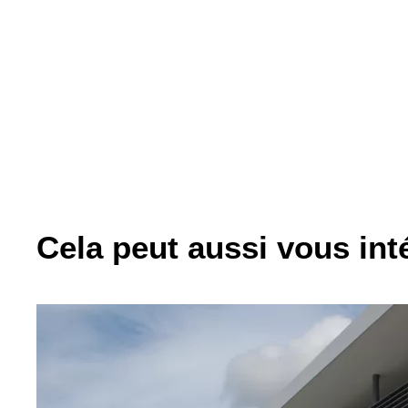
Cela peut aussi vous inté