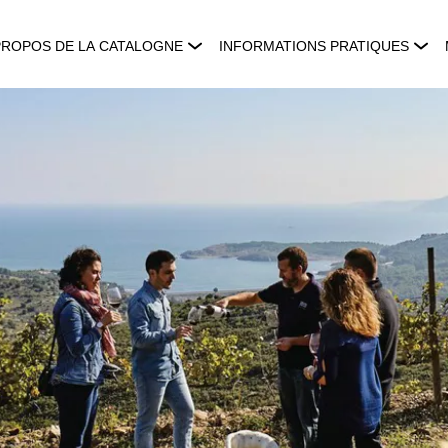
PROPOS DE LA CATALOGNE
INFORMATIONS PRATIQUES