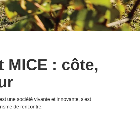
 MICE : côte,
ur
 une société vivante et innovante, s'est
risme de rencontre.