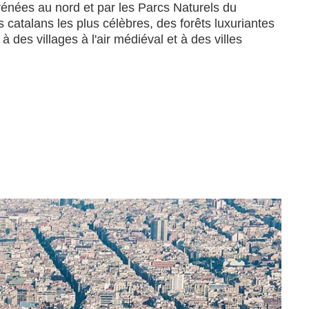
yrénées au nord et par les Parcs Naturels du
catalans les plus célèbres, des forêts luxuriantes
des villages à l'air médiéval et à des villes