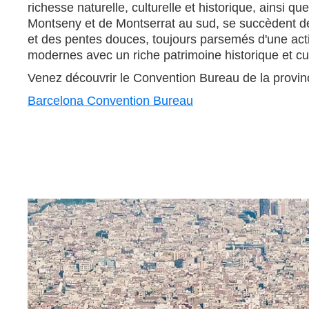
richesse naturelle, culturelle et historique, ainsi 
Montseny et de Montserrat au sud, se succèdent des 
et des pentes douces, toujours parsemés d'une activ
modernes avec un riche patrimoine historique et 
Venez découvrir le Convention Bureau de la provin
Barcelona Convention Bureau