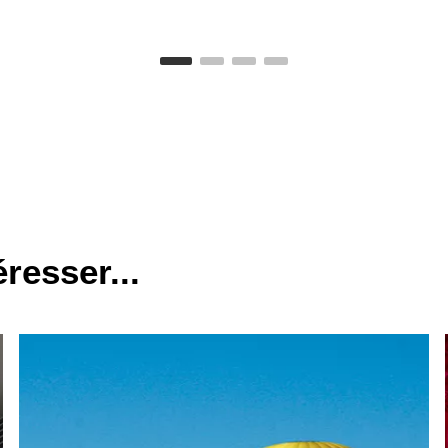
resser...