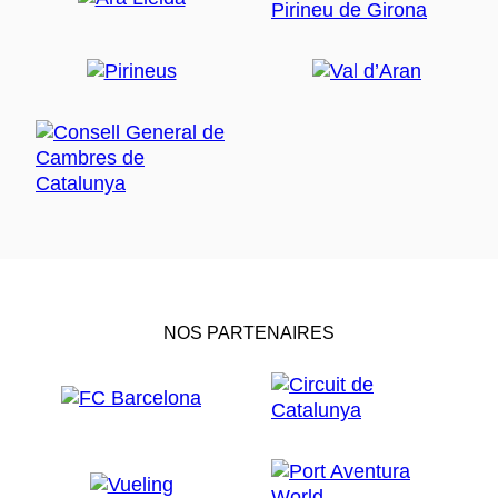
NOS PARTENAIRES