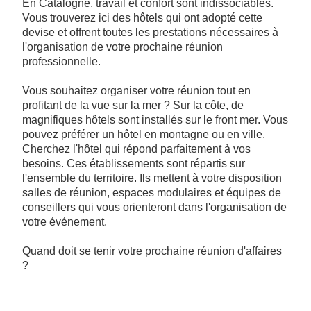
En Catalogne, travail et confort sont indissociables.
Vous trouverez ici des hôtels qui ont adopté cette
devise et offrent toutes les prestations nécessaires à
l'organisation de votre prochaine réunion
professionnelle.
Vous souhaitez organiser votre réunion tout en
profitant de la vue sur la mer ? Sur la côte, de
magnifiques hôtels sont installés sur le front mer. Vous
pouvez préférer un hôtel en montagne ou en ville.
Cherchez l'hôtel qui répond parfaitement à vos
besoins. Ces établissements sont répartis sur
l'ensemble du territoire. Ils mettent à votre disposition
salles de réunion, espaces modulaires et équipes de
conseillers qui vous orienteront dans l'organisation de
votre événement.
Quand doit se tenir votre prochaine réunion d'affaires
?