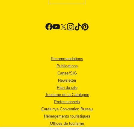
Recommandations
Publications
Cartes/SIG
Newsletter
Plan du site
Tourisme de la Catalogne
Professionnels
Catalunya Convention Bureau
Hébergements touristiques
Offices de tourisme