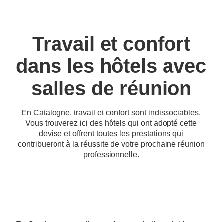
Travail et confort
dans les hôtels avec
salles de réunion
En Catalogne, travail et confort sont indissociables.
Vous trouverez ici des hôtels qui ont adopté cette
devise et offrent toutes les prestations qui
contribueront à la réussite de votre prochaine réunion
professionnelle.