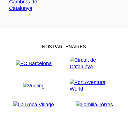
NOS PARTENAIRES