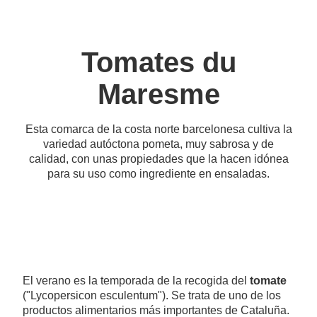
Tomates du
Maresme
Esta comarca de la costa norte barcelonesa cultiva la
variedad autóctona pometa, muy sabrosa y de
calidad, con unas propiedades que la hacen idónea
para su uso como ingrediente en ensaladas.
El verano es la temporada de la recogida del
tomate
("Lycopersicon esculentum"). Se trata de uno de los
productos alimentarios más importantes de Cataluña.