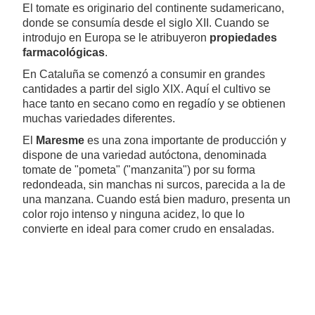
El tomate es originario del continente sudamericano,
donde se consumía desde el siglo XII. Cuando se
introdujo en Europa se le atribuyeron
propiedades
farmacológicas
.
En Cataluña se comenzó a consumir en grandes
cantidades a partir del siglo XIX. Aquí el cultivo se
hace tanto en secano como en regadío y se obtienen
muchas variedades diferentes.
El
Maresme
es una zona importante de producción y
dispone de una variedad autóctona, denominada
tomate de "pometa" ("manzanita") por su forma
redondeada, sin manchas ni surcos, parecida a la de
una manzana. Cuando está bien maduro, presenta un
color rojo intenso y ninguna acidez, lo que lo
convierte en ideal para comer crudo en ensaladas.