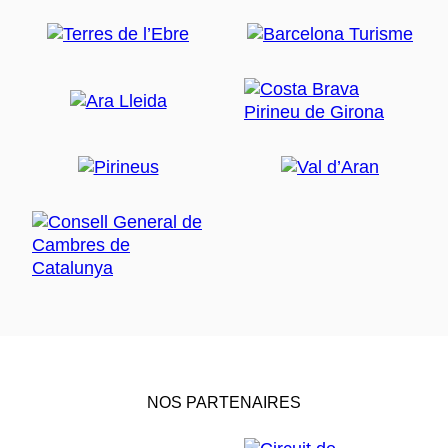
NOS PARTENAIRES