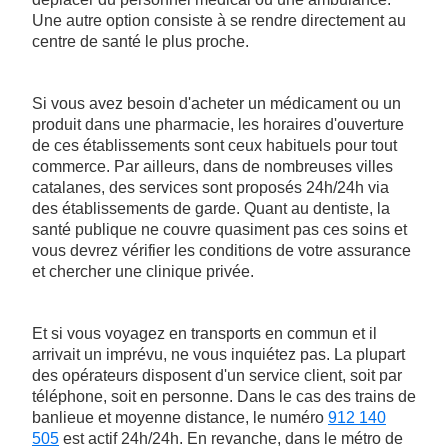
Une autre option consiste à se rendre directement au
centre de santé le plus proche.
Si vous avez besoin d'acheter un médicament ou un
produit dans une pharmacie, les horaires d'ouverture
de ces établissements sont ceux habituels pour tout
commerce. Par ailleurs, dans de nombreuses villes
catalanes, des services sont proposés 24h/24h via
des établissements de garde. Quant au dentiste, la
santé publique ne couvre quasiment pas ces soins et
vous devrez vérifier les conditions de votre assurance
et chercher une clinique privée.
Et si vous voyagez en transports en commun et il
arrivait un imprévu, ne vous inquiétez pas. La plupart
des opérateurs disposent d'un service client, soit par
téléphone, soit en personne. Dans le cas des trains de
banlieue et moyenne distance, le numéro
912 140
505
est actif 24h/24h. En revanche, dans le métro de