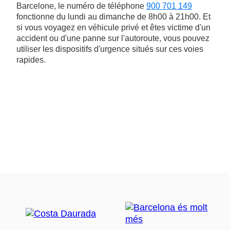
Barcelone, le numéro de téléphone
900 701 149
fonctionne du lundi au dimanche de 8h00 à 21h00. Et
si vous voyagez en véhicule privé et êtes victime d'un
accident ou d'une panne sur l'autoroute, vous pouvez
utiliser les dispositifs d'urgence situés sur ces voies
rapides.