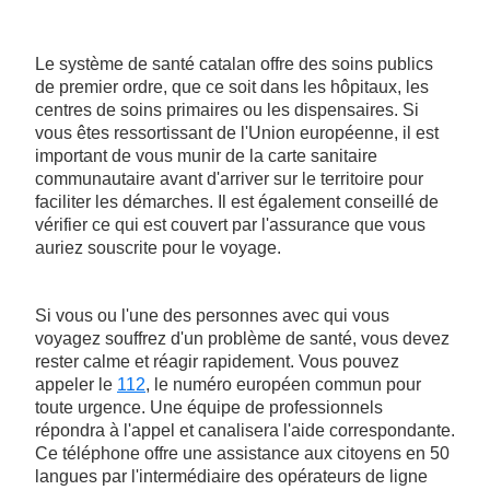
Le système de santé catalan offre des soins publics
de premier ordre, que ce soit dans les hôpitaux, les
centres de soins primaires ou les dispensaires. Si
vous êtes ressortissant de l'Union européenne, il est
important de vous munir de la carte sanitaire
communautaire avant d'arriver sur le territoire pour
faciliter les démarches. Il est également conseillé de
vérifier ce qui est couvert par l'assurance que vous
auriez souscrite pour le voyage.
Si vous ou l'une des personnes avec qui vous
voyagez souffrez d'un problème de santé, vous devez
rester calme et réagir rapidement. Vous pouvez
appeler le
112
, le numéro européen commun pour
toute urgence. Une équipe de professionnels
répondra à l'appel et canalisera l'aide correspondante.
Ce téléphone offre une assistance aux citoyens en 50
langues par l'intermédiaire des opérateurs de ligne