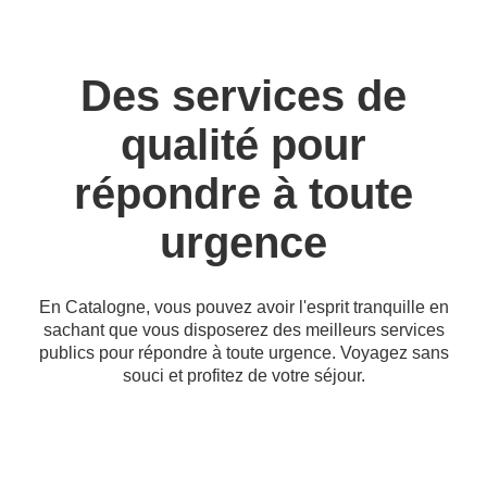
Des services de
qualité pour
répondre à toute
urgence
En Catalogne, vous pouvez avoir l'esprit tranquille en
sachant que vous disposerez des meilleurs services
publics pour répondre à toute urgence. Voyagez sans
souci et profitez de votre séjour.