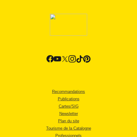
Recommandations
Publications
Cartes/SIG
Newsletter
Plan du site
Tourisme de la Catalogne
Professionnels