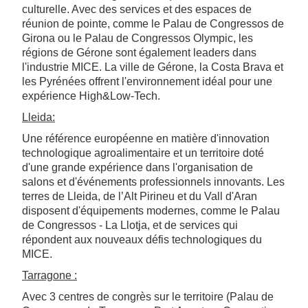
culturelle. Avec des services et des espaces de
réunion de pointe, comme le Palau de Congressos de
Girona ou le Palau de Congressos Olympic, les
régions de Gérone sont également leaders dans
l'industrie MICE. La ville de Gérone, la Costa Brava et
les Pyrénées offrent l'environnement idéal pour une
expérience High&Low-Tech.
Lleida:
Une référence européenne en matière d'innovation
technologique agroalimentaire et un territoire doté
d'une grande expérience dans l'organisation de
salons et d'événements professionnels innovants. Les
terres de Lleida, de l’Alt Pirineu et du Vall d'Aran
disposent d'équipements modernes, comme le Palau
de Congressos - La Llotja, et de services qui
répondent aux nouveaux défis technologiques du
MICE.
Tarragone :
Avec 3 centres de congrès sur le territoire (Palau de