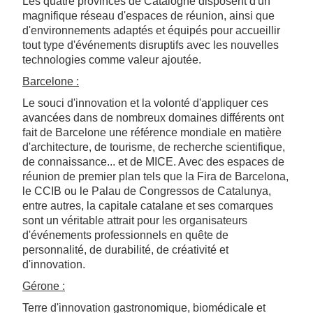
Les quatre provinces de Catalogne disposent d'un
magnifique réseau d'espaces de réunion, ainsi que
d'environnements adaptés et équipés pour accueillir
tout type d'événements disruptifs avec les nouvelles
technologies comme valeur ajoutée.
Barcelone :
Le souci d'innovation et la volonté d'appliquer ces
avancées dans de nombreux domaines différents ont
fait de Barcelone une référence mondiale en matière
d'architecture, de tourisme, de recherche scientifique,
de connaissance... et de MICE. Avec des espaces de
réunion de premier plan tels que la Fira de Barcelona,
le CCIB ou le Palau de Congressos de Catalunya,
entre autres, la capitale catalane et ses comarques
sont un véritable attrait pour les organisateurs
d'événements professionnels en quête de
personnalité, de durabilité, de créativité et
d'innovation.
Gérone :
Terre d'innovation gastronomique, biomédicale et