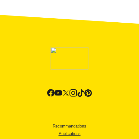
Recommandations
Publications