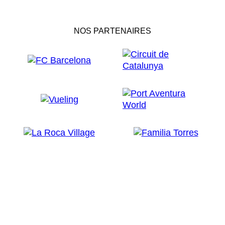
NOS PARTENAIRES