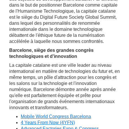
dans le but de positionner Barcelone comme capitale
de l'Humanisme Technologique, la capitale catalane
est le siège du Digital Future Society Global Summit,
dans lequel des personnalités de renommée
internationale dans le domaine technologique
débattent de l'éthique future de la numérisation
accélérée à laquelle nous sommes confrontés.
Barcelone, siège des grandes congrès
technologiques et d'innovation
La capitale catalane est une ville leader au niveau
international en matière de technologies du futur et, en
même temps, un pôle d'attraction pour les congrès et
les salons sur la technologie et l'innovation
numérique. Barcelone démontre année après année
qu'elle est parfaitement équipée et prête pour
l'organisation de grands événements internationaux
innovants et transformateurs.
Mobile World Congress Barcelona
4 Years From Now (4YFN)
Advanced Factories Expo & Congress