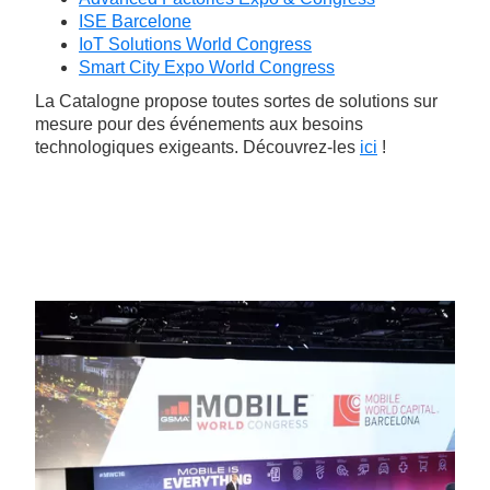
ISE Barcelone
IoT Solutions World Congress
Smart City Expo World Congress
La Catalogne propose toutes sortes de solutions sur
mesure pour des événements aux besoins
technologiques exigeants. Découvrez-les
ici
!