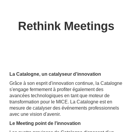
Rethink Meetings
La Catalogne, un catalyseur d'innovation
Grâce à son esprit d'innovation continue, la Catalogne
s'engage fermement à profiter également des
avancées technologiques en tant que moteur de
transformation pour le MICE. La Catalogne est en
mesure de catalyser des événements professionnels
avec une vision d'avenir.
Le Meeting point de l'innovation