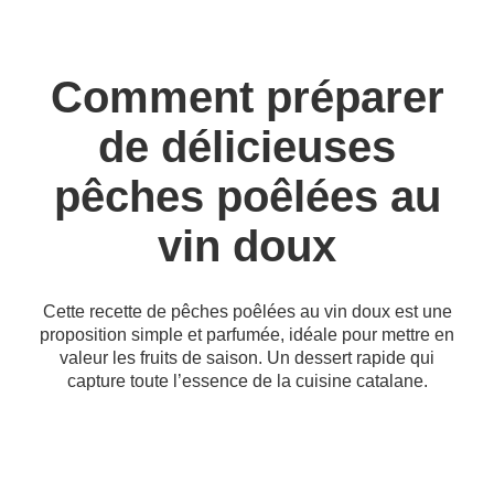
Comment préparer
de délicieuses
pêches poêlées au
vin doux
Cette recette de pêches poêlées au vin doux est une
proposition simple et parfumée, idéale pour mettre en
valeur les fruits de saison. Un dessert rapide qui
capture toute l’essence de la cuisine catalane.