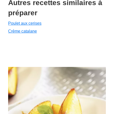
Autres recettes similaires à
préparer
Poulet aux cerises
Crème catalane