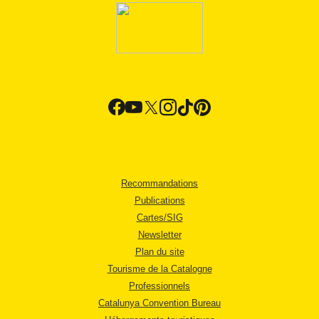
Recommandations
Publications
Cartes/SIG
Newsletter
Plan du site
Tourisme de la Catalogne
Professionnels
Catalunya Convention Bureau