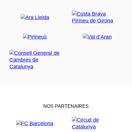
NOS PARTENAIRES