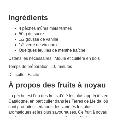
Ingrédients
4 pêches mûres mais fermes
50 g de sucre
1/2 gousse de vanille
1/2 verre de vin doux
Quelques feuilles de menthe fraîche
Ustensiles nécessaires : Moule et cuillère en bois
Temps de préparation : 10 minutes
Difficulté : Facile
À propos des fruits à noyau
La pêche est l’un des fruits d’été les plus appréciés en
Catalogne, en particulier dans les Terres de Lleida, où
sont produites certaines des variétés les plus
aromatiques et les plus savoureuses. Ce fruit à noyau