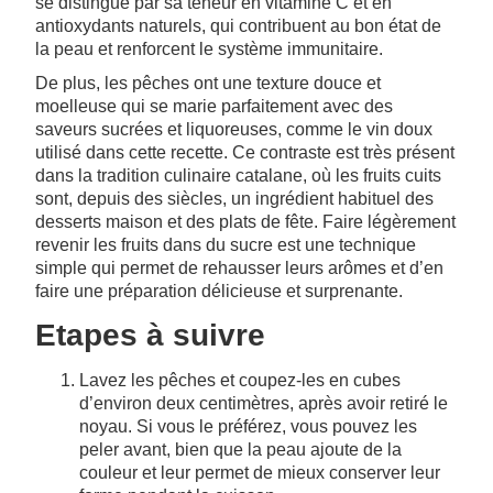
se distingue par sa teneur en vitamine C et en
antioxydants naturels, qui contribuent au bon état de
la peau et renforcent le système immunitaire.
De plus, les pêches ont une texture douce et
moelleuse qui se marie parfaitement avec des
saveurs sucrées et liquoreuses, comme le vin doux
utilisé dans cette recette. Ce contraste est très présent
dans la tradition culinaire catalane, où les fruits cuits
sont, depuis des siècles, un ingrédient habituel des
desserts maison et des plats de fête. Faire légèrement
revenir les fruits dans du sucre est une technique
simple qui permet de rehausser leurs arômes et d’en
faire une préparation délicieuse et surprenante.
Etapes à suivre
Lavez les pêches et coupez-les en cubes
d’environ deux centimètres, après avoir retiré le
noyau. Si vous le préférez, vous pouvez les
peler avant, bien que la peau ajoute de la
couleur et leur permet de mieux conserver leur