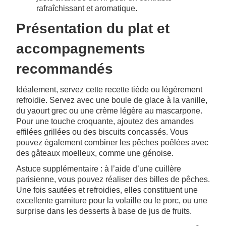
rafraîchissant et aromatique.
Présentation du plat et
accompagnements
recommandés
Idéalement, servez cette recette tiède ou légèrement
refroidie. Servez avec une boule de glace à la vanille,
du yaourt grec ou une crème légère au mascarpone.
Pour une touche croquante, ajoutez des amandes
effilées grillées ou des biscuits concassés. Vous
pouvez également combiner les pêches poêlées avec
des gâteaux moelleux, comme une génoise.
Astuce supplémentaire : à l’aide d’une cuillère
parisienne, vous pouvez réaliser des billes de pêches.
Une fois sautées et refroidies, elles constituent une
excellente garniture pour la volaille ou le porc, ou une
surprise dans les desserts à base de jus de fruits.