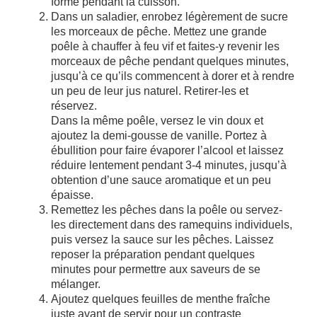
forme pendant la cuisson.
Dans un saladier, enrobez légèrement de sucre
les morceaux de pêche. Mettez une grande
poêle à chauffer à feu vif et faites-y revenir les
morceaux de pêche pendant quelques minutes,
jusqu’à ce qu’ils commencent à dorer et à rendre
un peu de leur jus naturel. Retirer-les et
réservez.
Dans la même poêle, versez le vin doux et
ajoutez la demi-gousse de vanille. Portez à
ébullition pour faire évaporer l’alcool et laissez
réduire lentement pendant 3-4 minutes, jusqu’à
obtention d’une sauce aromatique et un peu
épaisse.
Remettez les pêches dans la poêle ou servez-
les directement dans des ramequins individuels,
puis versez la sauce sur les pêches. Laissez
reposer la préparation pendant quelques
minutes pour permettre aux saveurs de se
mélanger.
Ajoutez quelques feuilles de menthe fraîche
juste avant de servir pour un contraste