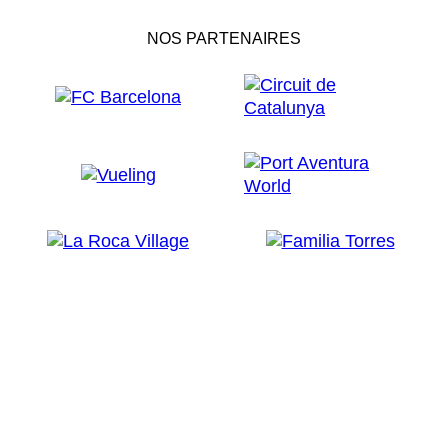
NOS PARTENAIRES