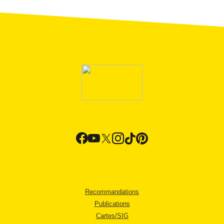
Recommandations
Publications
Cartes/SIG