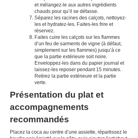
et mélangez-le aux autres ingrédients
chauds pour qu’il se défasse.
Séparez les racines des calçots, nettoyez-
les et hydratez-les. Faites-les frire et
réservez.
Faites cuire les calçots sur les flammes
d’un feu de sarments de vigne (à défaut,
simplement sur les flammes) jusqu’à ce
que la partie extérieure soit noire.
Enveloppez-les dans du papier journal et
laissez-les reposer pendant 15 minutes.
Retirez la partie extérieure et la partie
verte.
Présentation du plat et
accompagnements
recommandés
Placez la coca au centre d’une assiette, répartissez le