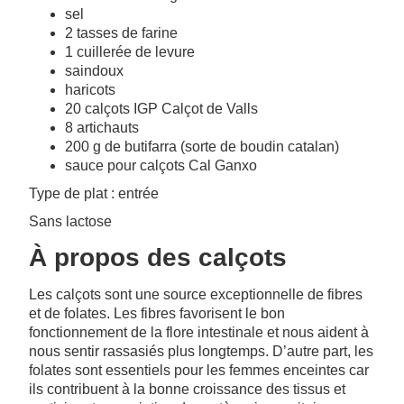
sel
2 tasses de farine
1 cuillerée de levure
saindoux
haricots
20 calçots IGP Calçot de Valls
8 artichauts
200 g de butifarra (sorte de boudin catalan)
sauce pour calçots Cal Ganxo
Type de plat : entrée
Sans lactose
À propos des calçots
Les calçots sont une source exceptionnelle de fibres
et de folates. Les fibres favorisent le bon
fonctionnement de la flore intestinale et nous aident à
nous sentir rassasiés plus longtemps. D’autre part, les
folates sont essentiels pour les femmes enceintes car
ils contribuent à la bonne croissance des tissus et