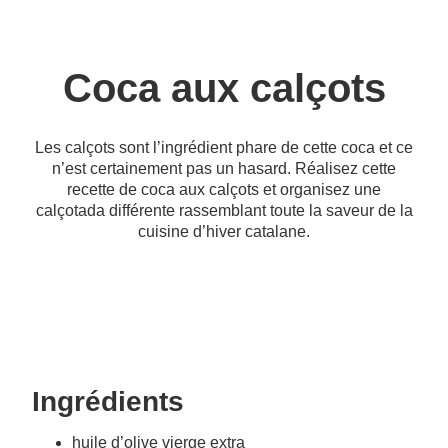
Coca aux calçots
Les calçots sont l’ingrédient phare de cette coca et ce
n’est certainement pas un hasard. Réalisez cette
recette de coca aux calçots et organisez une
calçotada différente rassemblant toute la saveur de la
cuisine d’hiver catalane.
Ingrédients
huile d’olive vierge extra