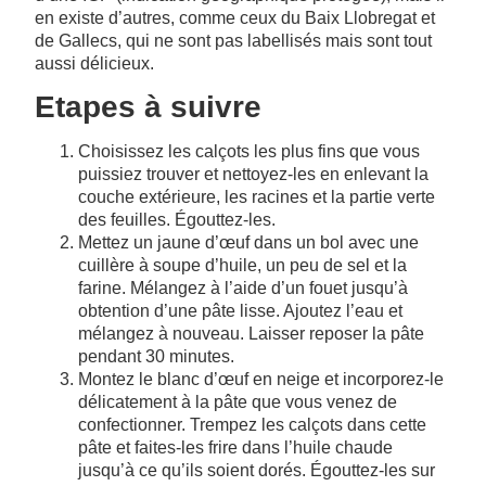
en existe d’autres, comme ceux du Baix Llobregat et
de Gallecs, qui ne sont pas labellisés mais sont tout
aussi délicieux.
Etapes à suivre
Choisissez les calçots les plus fins que vous
puissiez trouver et nettoyez-les en enlevant la
couche extérieure, les racines et la partie verte
des feuilles. Égouttez-les.
Mettez un jaune d’œuf dans un bol avec une
cuillère à soupe d’huile, un peu de sel et la
farine. Mélangez à l’aide d’un fouet jusqu’à
obtention d’une pâte lisse. Ajoutez l’eau et
mélangez à nouveau. Laisser reposer la pâte
pendant 30 minutes.
Montez le blanc d’œuf en neige et incorporez-le
délicatement à la pâte que vous venez de
confectionner. Trempez les calçots dans cette
pâte et faites-les frire dans l’huile chaude
jusqu’à ce qu’ils soient dorés. Égouttez-les sur