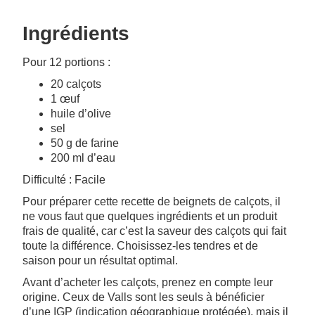
Ingrédients
Pour 12 portions :
20 calçots
1 œuf
huile d’olive
sel
50 g de farine
200 ml d’eau
Difficulté : Facile
Pour préparer cette recette de beignets de calçots, il
ne vous faut que quelques ingrédients et un produit
frais de qualité, car c’est la saveur des calçots qui fait
toute la différence. Choisissez-les tendres et de
saison pour un résultat optimal.
Avant d’acheter les calçots, prenez en compte leur
origine. Ceux de Valls sont les seuls à bénéficier
d’une IGP (indication géographique protégée), mais il