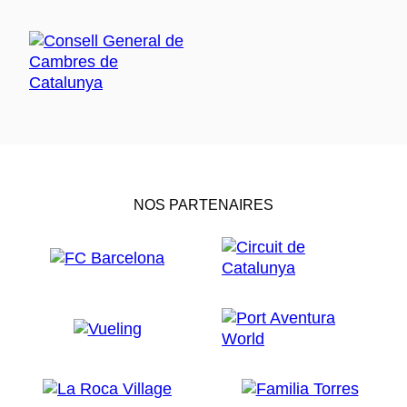
NOS PARTENAIRES