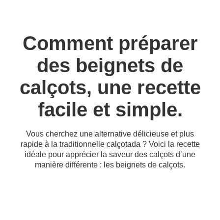
Comment préparer
des beignets de
calçots, une recette
facile et simple.
Vous cherchez une alternative délicieuse et plus
rapide à la traditionnelle calçotada ? Voici la recette
idéale pour apprécier la saveur des calçots d’une
manière différente : les beignets de calçots.