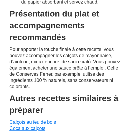
du papier absorbant et servez chaud.
Présentation du plat et
accompagnements
recommandés
Pour apporter la touche finale à cette recette, vous
pouvez accompagner les calçots de mayonnaise,
d’aïoli ou, mieux encore, de sauce xató. Vous pouvez
également acheter une sauce prête à l’emploi. Celle
de Conserves Ferrer, par exemple, utilise des
ingrédients 100 % naturels, sans conservateurs ni
colorants.
Autres recettes similaires à
préparer
Calçots au feu de bois
Coca aux calçots