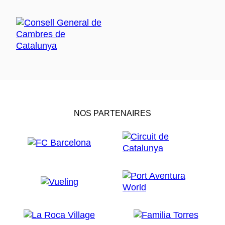
NOS PARTENAIRES