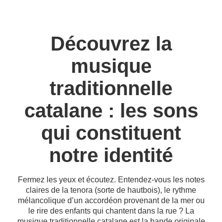
Découvrez la
musique
traditionnelle
catalane : les sons
qui constituent
notre identité
Fermez les yeux et écoutez. Entendez-vous les notes
claires de la tenora (sorte de hautbois), le rythme
mélancolique d’un accordéon provenant de la mer ou
le rire des enfants qui chantent dans la rue ? La
musique traditionnelle catalane est la bande originale