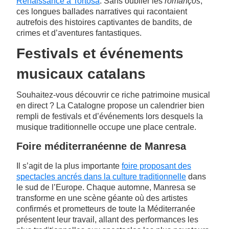
Renaissance à Tortosa
. Sans oublier les
romanços
,
ces longues ballades narratives qui racontaient
autrefois des histoires captivantes de bandits, de
crimes et d’aventures fantastiques.
Festivals et événements
musicaux catalans
Souhaitez-vous découvrir ce riche patrimoine musical
en direct ? La Catalogne propose un calendrier bien
rempli de festivals et d’événements lors desquels la
musique traditionnelle occupe une place centrale.
Foire méditerranéenne de Manresa
Il s’agit de la plus importante
foire proposant des
spectacles ancrés dans la culture traditionnelle
dans
le sud de l’Europe. Chaque automne, Manresa se
transforme en une scène géante où des artistes
confirmés et prometteurs de toute la Méditerranée
présentent leur travail, allant des performances les