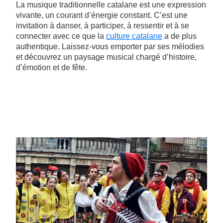
La musique traditionnelle catalane est une expression
vivante, un courant d’énergie constant. C’est une
invitation à danser, à participer, à ressentir et à se
connecter avec ce que la
culture catalane
a de plus
authentique. Laissez-vous emporter par ses mélodies
et découvrez un paysage musical chargé d’histoire,
d’émotion et de fête.