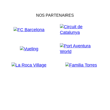
NOS PARTENAIRES