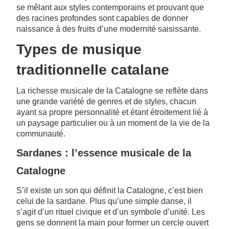
se mêlant aux styles contemporains et prouvant que
des racines profondes sont capables de donner
naissance à des fruits d’une modernité saisissante.
Types de musique
traditionnelle catalane
La richesse musicale de la Catalogne se reflète dans
une grande variété de genres et de styles, chacun
ayant sa propre personnalité et étant étroitement lié à
un paysage particulier ou à un moment de la vie de la
communauté.
Sardanes : l’essence musicale de la
Catalogne
S’il existe un son qui définit la Catalogne, c’est bien
celui de la sardane. Plus qu’une simple danse, il
s’agit d’un rituel civique et d’un symbole d’unité. Les
gens se donnent la main pour former un cercle ouvert