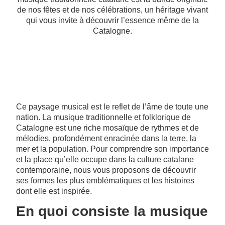
de nos fêtes et de nos célébrations, un héritage vivant
qui vous invite à découvrir l’essence même de la
Catalogne.
Ce paysage musical est le reflet de l’âme de toute une
nation. La musique traditionnelle et folklorique de
Catalogne est une riche mosaïque de rythmes et de
mélodies, profondément enracinée dans la terre, la
mer et la population. Pour comprendre son importance
et la place qu’elle occupe dans la culture catalane
contemporaine, nous vous proposons de découvrir
ses formes les plus emblématiques et les histoires
dont elle est inspirée.
En quoi consiste la musique