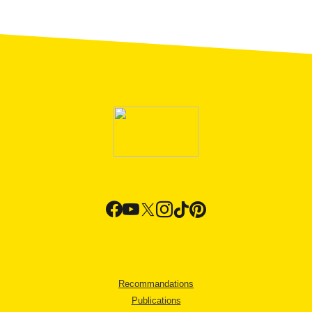
Recommandations
Publications