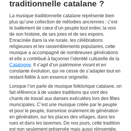
traditionnelle catalane ?
La musique traditionnelle catalane représente bien
plus qu’une collection de mélodies anciennes : c’est
le battement de cœur d’un peuple tout entier, la voix
de son histoire, de ses joies et de ses espoirs.
Enracinée dans la vie rurale, les célébrations
religieuses et les rassemblements populaires, cette
musique a accompagné de nombreuses générations
et elle a contribué à façonner l'identité culturelle de la
Catalogne
. Il s’agit d’un patrimoine vivant et en
constante évolution, qui ne cesse de s’adapter tout en
restant fidèle à son essence originelle.
Lorsque l’on parle de musique folklorique catalane, on
fait référence à de vastes traditions qui vont des
chants de travail aux danses exécutées lors des fêtes
municipales. C’est une musique créée par le peuple
et pour le peuple, transmise oralement de génération
en génération, sur les places des villages, dans les
rues et dans les tavernes. De nos jours, cette tradition
est non seulement préservée mais aussi réinventée,