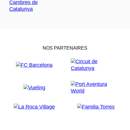
NOS PARTENAIRES