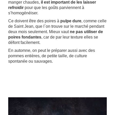
manger chaudes,
il est important de les laisser
refroidir
pour que les goûts parviennent à
s’homogénéiser.
Ce doivent être des poires à
pulpe dure
, comme celle
de Saint Jean, que l´on trouve sur le marché pendant
deux mois seulement. Mieux vaut
ne pas utiliser de
poires fondantes
, car de par leur texture elles se
défont facilement.
En automne, on peut le préparer aussi avec des
pommes entières, de petite taille, de culture
spontanée ou sauvages.