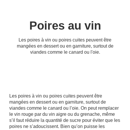
Poires au vin
Les poires à vin ou poires cuites peuvent être
mangées en dessert ou en garniture, surtout de
viandes comme le canard ou l'oie.
Les poires à vin ou poires cuites peuvent être
mangées en dessert ou en garniture, surtout de
viandes comme le canard ou l’oie. On peut remplacer
le vin rouge par du vin aigre ou du grenache, même
s’il faut réduire la quantité de sucre pour éviter que les
poires ne s’adoucissent. Bien qu’on puisse les