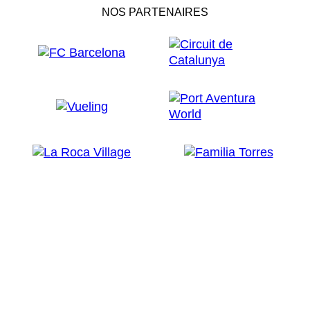
NOS PARTENAIRES