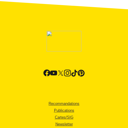
Recommandations
Publications
Cartes/SIG
Newsletter