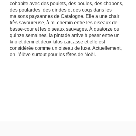
cohabite avec des poulets, des poules, des chapons,
des poulardes, des dindes et des coqs dans les
maisons paysannes de Catalogne. Elle a une chair
très savoureuse, à mi-chemin entre les oiseaux de
basse-cour et les oiseaux sauvages. À quatorze ou
quinze semaines, la pintade arrive à peser entre un
kilo et demi et deux kilos carcasse et elle est
considérée comme un oiseau de luxe. Actuellement,
on l’élève surtout pour les fêtes de Noël.