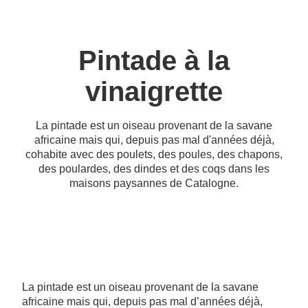
Pintade à la
vinaigrette
La pintade est un oiseau provenant de la savane
africaine mais qui, depuis pas mal d'années déjà,
cohabite avec des poulets, des poules, des chapons,
des poulardes, des dindes et des coqs dans les
maisons paysannes de Catalogne.
La pintade est un oiseau provenant de la savane
africaine mais qui, depuis pas mal d’années déjà,