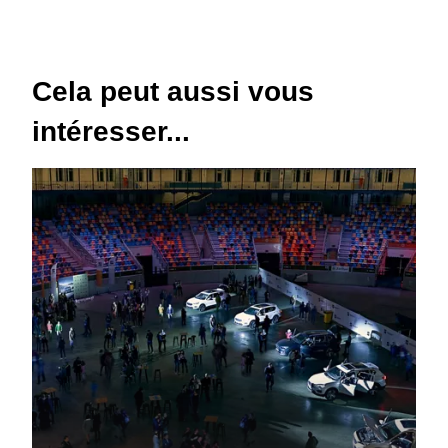
Cela peut aussi vous
intéresser...