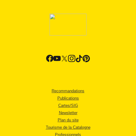
Recommandations
Publications
Cartes/SIG
Newsletter
Plan du site
Tourisme de la Catalogne
Professionnels