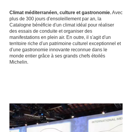
Climat méditerranéen, culture et gastronomie.
Avec
plus de 300 jours d'ensoleillement par an, la
Catalogne bénéficie d'un climat idéal pour réaliser
des essais de conduite et organiser des
manifestations en plein air. En outre, il s'agit d'un
territoire riche d'un patrimoine culturel exceptionnel et
d'une gastronomie innovante reconnue dans le
monde entier grâce à ses grands chefs étoilés
Michelin.