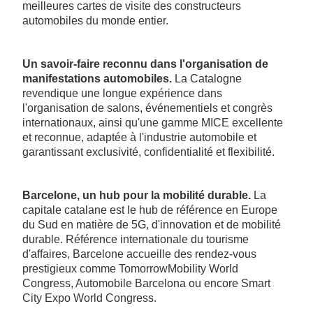
meilleures cartes de visite des constructeurs
automobiles du monde entier.
Un savoir-faire reconnu dans l'organisation de
manifestations automobiles.
La Catalogne
revendique une longue expérience dans
l'organisation de salons, événementiels et congrès
internationaux, ainsi qu'une gamme MICE excellente
et reconnue, adaptée à l'industrie automobile et
garantissant exclusivité, confidentialité et flexibilité.
Barcelone, un hub pour la mobilité durable.
La
capitale catalane est le hub de référence en Europe
du Sud en matière de 5G, d'innovation et de mobilité
durable. Référence internationale du tourisme
d'affaires, Barcelone accueille des rendez-vous
prestigieux comme TomorrowMobility World
Congress, Automobile Barcelona ou encore Smart
City Expo World Congress.