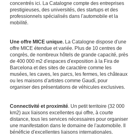
concentrés ici. La Catalogne compte des entreprises
prestigieuses, des universités, des startups et des
professionnels spécialisés dans l'automobile et la
mobilité.
Une offre MICE unique.
La Catalogne dispose d'une
offre MICE étendue et variée. Plus de 10 centres de
congrès, de nombreux hôtels de grande capacité, près
de 400 000 m2 d'espaces d'exposition à la Fira de
Barcelona et des sites de caractère comme les
musées, les caves, les parcs, les fermes, les châteaux
ou les maisons d'artistes comme Gaudí, pour
organiser des présentations de véhicules exclusives.
Connectivité et proximité
. Un petit territoire (32 000
km2) aux liaisons excellentes qui offre, à courte
distance, tous les services nécessaires pour organiser
une manifestation dans le domaine de l'automobile. Il
bénéficie d'excellentes liaisons internationales.