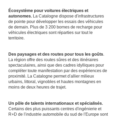
Écosystème pour voitures électriques et
autonomes.
La Catalogne dispose d'infrastructures
de pointe pour développer les essais des véhicules
de demain. Plus de 3 200 bornes de recharge pour
véhicules électriques sont réparties sur tout le
territoire.
Des paysages et des routes pour tous les goûts
.
La région offre des routes sûres et des itinéraires
spectaculaires, ainsi que des cadres idylliques pour
compléter toute manifestation par des expériences de
proximité. La Catalogne permet d'allier milieux
urbains, littoral, vignobles et hautes montagnes en
moins de deux heures de trajet.
Un pôle de talents internationaux et spécialisés.
Certains des plus puissants centres d'ingénierie et
R+D de l'industrie automobile du sud de l'Europe sont