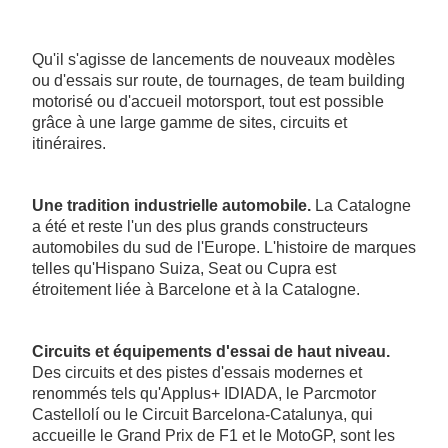
Qu'il s'agisse de lancements de nouveaux modèles
ou d'essais sur route, de tournages, de team building
motorisé ou d'accueil motorsport, tout est possible
grâce à une large gamme de sites, circuits et
itinéraires.
Une tradition industrielle automobile.
La Catalogne
a été et reste l'un des plus grands constructeurs
automobiles du sud de l'Europe. L'histoire de marques
telles qu'Hispano Suiza, Seat ou Cupra est
étroitement liée à Barcelone et à la Catalogne.
Circuits et équipements d'essai de haut niveau.
Des circuits et des pistes d'essais modernes et
renommés tels qu'Applus+ IDIADA, le Parcmotor
Castellolí ou le Circuit Barcelona-Catalunya, qui
accueille le Grand Prix de F1 et le MotoGP, sont les