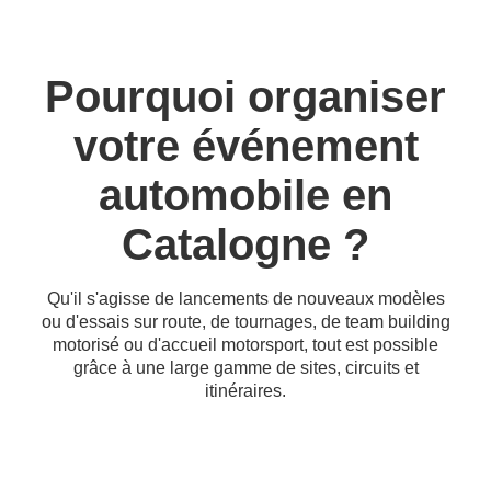
Pourquoi organiser
votre événement
automobile en
Catalogne ?
Qu'il s'agisse de lancements de nouveaux modèles
ou d'essais sur route, de tournages, de team building
motorisé ou d'accueil motorsport, tout est possible
grâce à une large gamme de sites, circuits et
itinéraires.