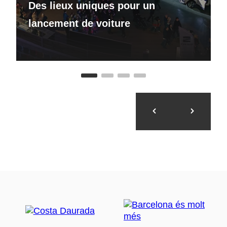
Des lieux uniques pour un
lancement de voiture