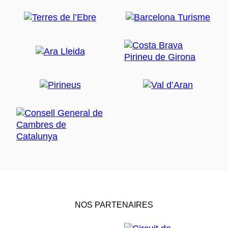
NOS PARTENAIRES