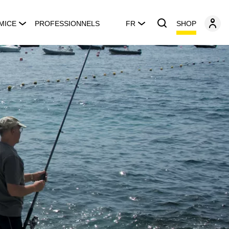
SHOP
MICE
PROFESSIONNELS
FR