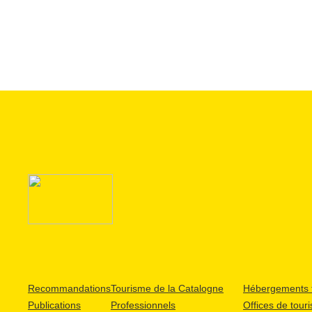
Recommandations
Tourisme de la Catalogne
Hébergements t
Publications
Professionnels
Offices de tour