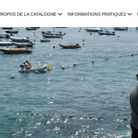
PROPOS DE LA CATALOGNE
INFORMATIONS PRATIQUES