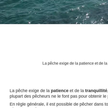
La pêche exige de la patience et de la tr
La pêche exige de la
patience
et de la
tranquillité
plupart des pêcheurs ne le font pas pour obtenir 
En règle générale, il est possible de pêcher dans t