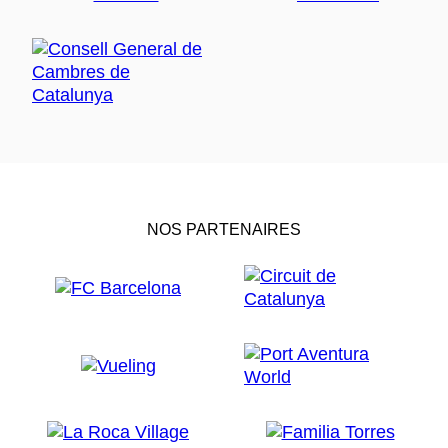
NOS PARTENAIRES