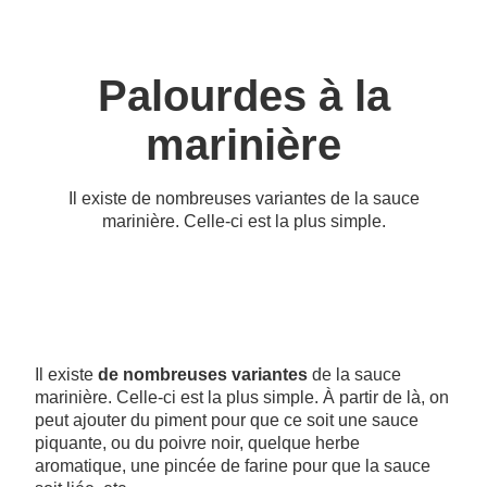
Palourdes à la
marinière
Il existe de nombreuses variantes de la sauce
marinière. Celle-ci est la plus simple.
Il existe
de nombreuses variantes
de la sauce
marinière. Celle-ci est la plus simple. À partir de là, on
peut ajouter du piment pour que ce soit une sauce
piquante, ou du poivre noir, quelque herbe
aromatique, une pincée de farine pour que la sauce