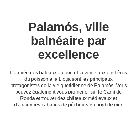
Palamós, ville
balnéaire par
excellence
L'arrivée des bateaux au port et la vente aux enchères
du poisson à la Llotja sont les principaux
protagonistes de la vie quotidienne de Palamós. Vous
pouvez également vous promener sur le Camí de
Ronda et trouver des châteaux médiévaux et
d'anciennes cabanes de pêcheurs en bord de mer.