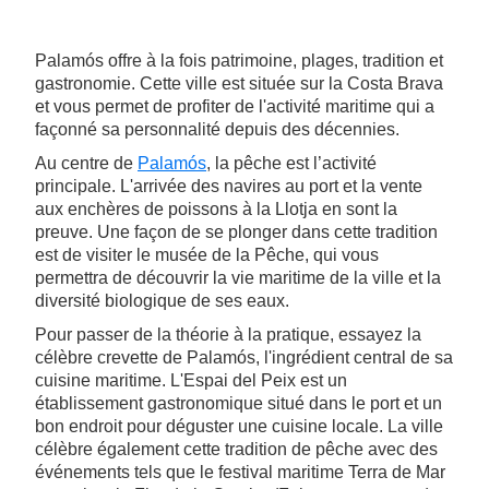
Palamós offre à la fois patrimoine, plages, tradition et
gastronomie. Cette ville est située sur la Costa Brava
et vous permet de profiter de l'activité maritime qui a
façonné sa personnalité depuis des décennies.
Au centre de
Palamós
, la pêche est l’activité
principale. L'arrivée des navires au port et la vente
aux enchères de poissons à la Llotja en sont la
preuve. Une façon de se plonger dans cette tradition
est de visiter le musée de la Pêche, qui vous
permettra de découvrir la vie maritime de la ville et la
diversité biologique de ses eaux.
Pour passer de la théorie à la pratique, essayez la
célèbre crevette de Palamós, l'ingrédient central de sa
cuisine maritime. L'Espai del Peix est un
établissement gastronomique situé dans le port et un
bon endroit pour déguster une cuisine locale. La ville
célèbre également cette tradition de pêche avec des
événements tels que le festival maritime Terra de Mar