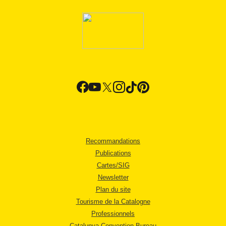
Recommandations
Publications
Cartes/SIG
Newsletter
Plan du site
Tourisme de la Catalogne
Professionnels
Catalunya Convention Bureau