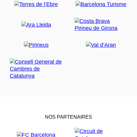
NOS PARTENAIRES