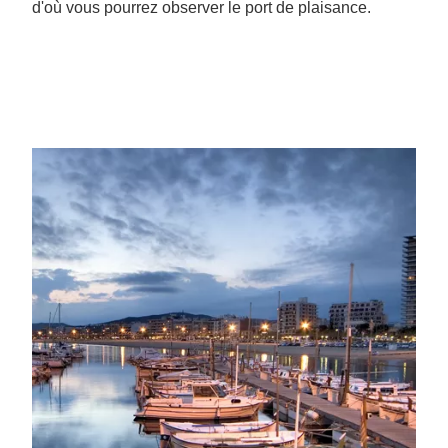
d'où vous pourrez observer le port de plaisance.