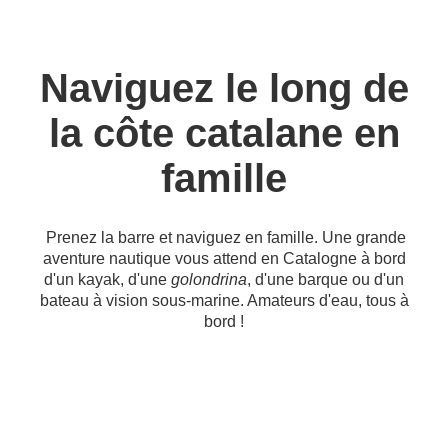
Naviguez le long de
la côte catalane en
famille
Prenez la barre et naviguez en famille. Une grande
aventure nautique vous attend en Catalogne à bord
d'un kayak, d'une
golondrina
, d'une barque ou d'un
bateau à vision sous-marine. Amateurs d'eau, tous à
bord !