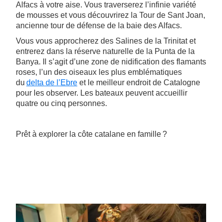
Alfacs à votre aise. Vous traverserez l’infinie variété
de mousses et vous découvrirez la Tour de Sant Joan,
ancienne tour de défense de la baie des Alfacs.
Vous vous approcherez des Salines de la Trinitat et
entrerez dans la réserve naturelle de la Punta de la
Banya. Il s’agit d’une zone de nidification des flamants
roses, l’un des oiseaux les plus emblématiques
du
delta de l’Ebre
et le meilleur endroit de Catalogne
pour les observer. Les bateaux peuvent accueillir
quatre ou cinq personnes.
Prêt à explorer la côte catalane en famille ?