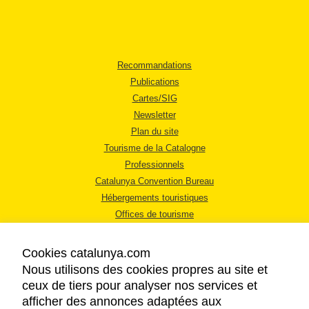
Recommandations
Publications
Cartes/SIG
Newsletter
Plan du site
Tourisme de la Catalogne
Professionnels
Catalunya Convention Bureau
Hébergements touristiques
Offices de tourisme
Cookies catalunya.com
Nous utilisons des cookies propres au site et
ceux de tiers pour analyser nos services et
afficher des annonces adaptées aux