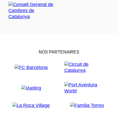
NOS PARTENAIRES