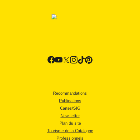
Recommandations
Publications
Cartes/SIG
Newsletter
Plan du site
Tourisme de la Catalogne
Professionnels