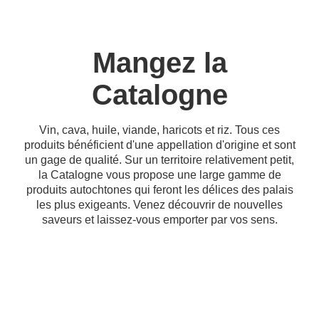
Mangez la
Catalogne
Vin, cava, huile, viande, haricots et riz. Tous ces
produits bénéficient d'une appellation d'origine et sont
un gage de qualité. Sur un territoire relativement petit,
la Catalogne vous propose une large gamme de
produits autochtones qui feront les délices des palais
les plus exigeants. Venez découvrir de nouvelles
saveurs et laissez-vous emporter par vos sens.