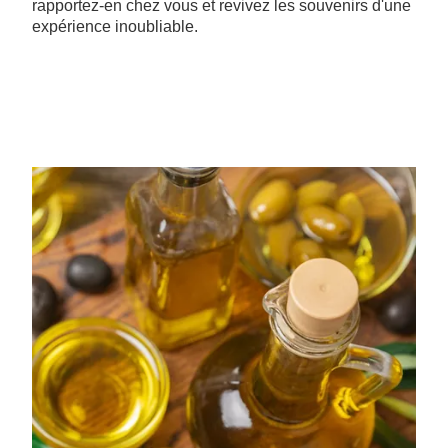
rapportez-en chez vous et revivez les souvenirs d'une
expérience inoubliable.