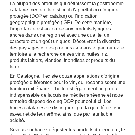
La plupart des produits qui définissent la gastronomie
catalane méritent le distinctif d'appellation d'origine
protégée (DOP en catalan) ou l'indication
géographique protégée (IGP). De cette manière,
l'importance est accordée aux produits typiques
ancrés dans une région et avec une qualité, un
caractère et un goût uniques. Découvrez la diversité
des paysages et des produits catalans et parcourez le
territoire à la recherche de ses vins, huiles, riz,
produits laitiers, viandes, friandises et produits du
terroir.
En Catalogne, il existe douze appellations d'origine
protégée différentes pour le vin, qui reconnaissent une
tradition millénaire. L'huile est également un produit
indispensable de la cuisine méditerranéenne et notre
territoire dispose de cinq DOP pour celui-ci. Les
huiles catalanes se distinguent par la qualité de leur
saveur et de leur arôme, ainsi que par leur faible
acidité.
Si vous souhaitez déguster les produits du territoire, le