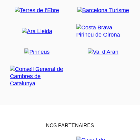
NOS PARTENAIRES