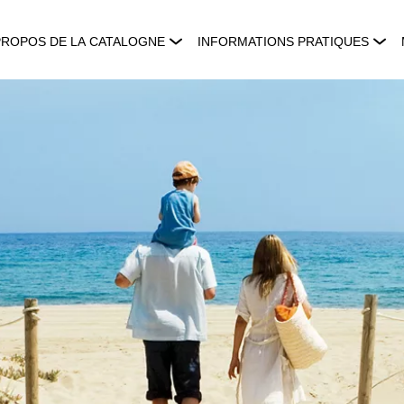
PROPOS DE LA CATALOGNE
INFORMATIONS PRATIQUES