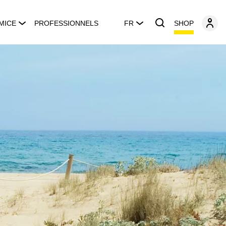
SHOP
MICE
PROFESSIONNELS
FR