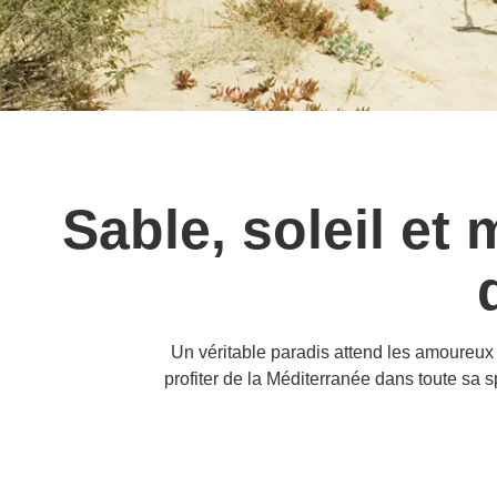
Sable, soleil et 
Un véritable paradis attend les amoureux 
profiter de la Méditerranée dans toute sa