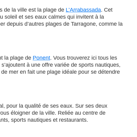
s de la ville est la plage de
L’Arrabassada
. Cet
u soleil et ses eaux calmes qui invitent à la
ier depuis d’autres plages de Tarragone, comme la
nt la plage de
Ponent
. Vous trouverez ici tous les
s’ajoutent à une offre variée de sports nautiques,
 de mer en fait une plage idéale pour se détendre
al, pour la qualité de ses eaux. Sur ses deux
us éloigner de la ville. Reliée au centre de
ts, sports nautiques et restaurants.