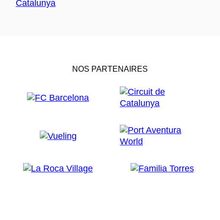
NOS PARTENAIRES