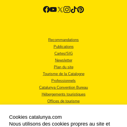
Recommandations
Publications
Cartes/SIG
Newsletter
Plan du site
Tourisme de la Catalogne
Professionnels
Catalunya Convention Bureau
Hébergements touristiques
Offices de tourisme
Cookies catalunya.com
Nous utilisons des cookies propres au site et