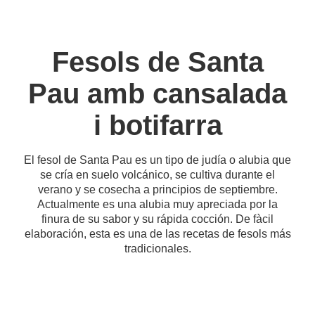
Fesols de Santa
Pau amb cansalada
i botifarra
El fesol de Santa Pau es un tipo de judía o alubia que
se cría en suelo volcánico, se cultiva durante el
verano y se cosecha a principios de septiembre.
Actualmente es una alubia muy apreciada por la
finura de su sabor y su rápida cocción. De fàcil
elaboración, esta es una de las recetas de fesols más
tradicionales.