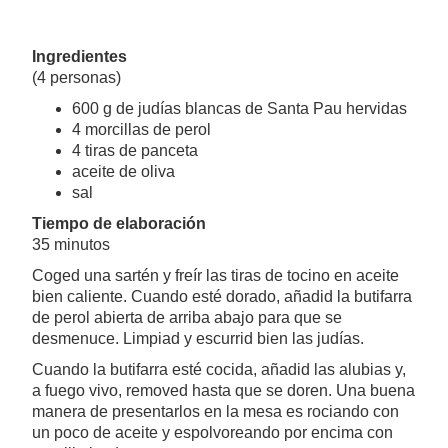
Ingredientes
(4 personas)
600 g de judías blancas de Santa Pau hervidas
4 morcillas de perol
4 tiras de panceta
aceite de oliva
sal
Tiempo de elaboración
35 minutos
Coged una sartén y freír las tiras de tocino en aceite
bien caliente. Cuando esté dorado, añadid la butifarra
de perol abierta de arriba abajo para que se
desmenuce. Limpiad y escurrid bien las judías.
Cuando la butifarra esté cocida, añadid las alubias y,
a fuego vivo, removed hasta que se doren. Una buena
manera de presentarlos en la mesa es rociando con
un poco de aceite y espolvoreando por encima con