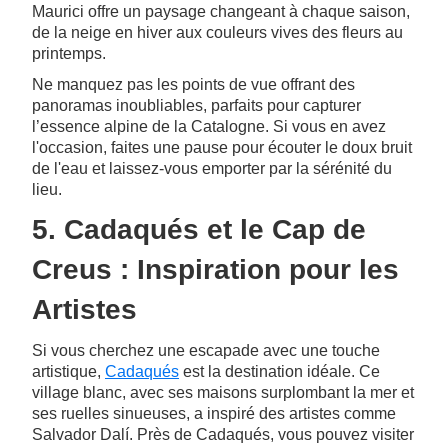
Maurici offre un paysage changeant à chaque saison,
de la neige en hiver aux couleurs vives des fleurs au
printemps.
Ne manquez pas les points de vue offrant des
panoramas inoubliables, parfaits pour capturer
l’essence alpine de la Catalogne. Si vous en avez
l'occasion, faites une pause pour écouter le doux bruit
de l'eau et laissez-vous emporter par la sérénité du
lieu.
5. Cadaqués et le Cap de
Creus : Inspiration pour les
Artistes
Si vous cherchez une escapade avec une touche
artistique,
Cadaqués
est la destination idéale. Ce
village blanc, avec ses maisons surplombant la mer et
ses ruelles sinueuses, a inspiré des artistes comme
Salvador Dalí. Près de Cadaqués, vous pouvez visiter