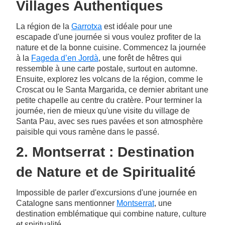
Villages Authentiques
La région de la
Garrotxa
est idéale pour une
escapade d'une journée si vous voulez profiter de la
nature et de la bonne cuisine. Commencez la journée
à la
Fageda d’en Jordà
, une forêt de hêtres qui
ressemble à une carte postale, surtout en automne.
Ensuite, explorez les volcans de la région, comme le
Croscat ou le Santa Margarida, ce dernier abritant une
petite chapelle au centre du cratère. Pour terminer la
journée, rien de mieux qu'une visite du village de
Santa Pau, avec ses rues pavées et son atmosphère
paisible qui vous ramène dans le passé.
2. Montserrat : Destination
de Nature et de Spiritualité
Impossible de parler d'excursions d'une journée en
Catalogne sans mentionner
Montserrat
, une
destination emblématique qui combine nature, culture
et spiritualité.