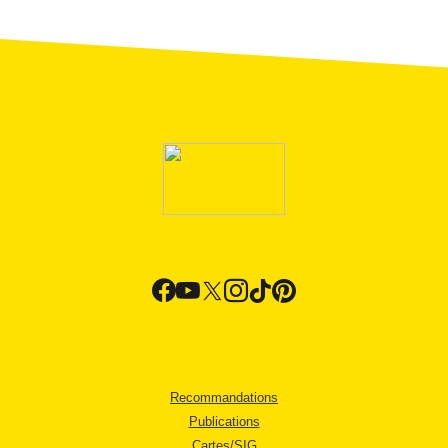
Recommandations
Publications
Cartes/SIG