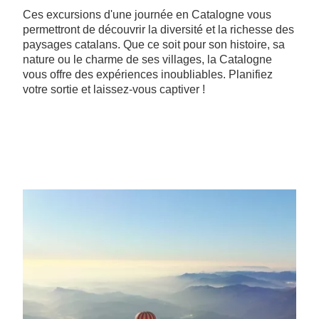
Ces excursions d'une journée en Catalogne vous
permettront de découvrir la diversité et la richesse des
paysages catalans. Que ce soit pour son histoire, sa
nature ou le charme de ses villages, la Catalogne
vous offre des expériences inoubliables. Planifiez
votre sortie et laissez-vous captiver !