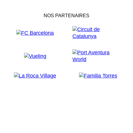
NOS PARTENAIRES