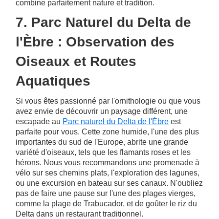
combine parfaitement nature et tradition.
7. Parc Naturel du Delta de
l'Èbre : Observation des
Oiseaux et Routes
Aquatiques
Si vous êtes passionné par l'ornithologie ou que vous
avez envie de découvrir un paysage différent, une
escapade au
Parc naturel du Delta de l'Èbre
est
parfaite pour vous. Cette zone humide, l'une des plus
importantes du sud de l'Europe, abrite une grande
variété d'oiseaux, tels que les flamants roses et les
hérons. Nous vous recommandons une promenade à
vélo sur ses chemins plats, l'exploration des lagunes,
ou une excursion en bateau sur ses canaux. N'oubliez
pas de faire une pause sur l'une des plages vierges,
comme la plage de Trabucador, et de goûter le riz du
Delta dans un restaurant traditionnel.