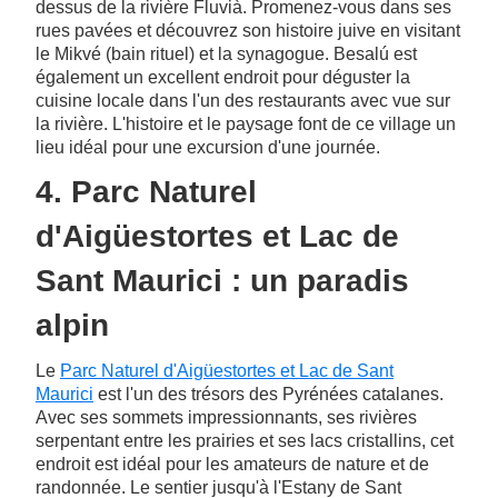
dessus de la rivière Fluvià. Promenez-vous dans ses
rues pavées et découvrez son histoire juive en visitant
le Mikvé (bain rituel) et la synagogue. Besalú est
également un excellent endroit pour déguster la
cuisine locale dans l'un des restaurants avec vue sur
la rivière. L'histoire et le paysage font de ce village un
lieu idéal pour une excursion d'une journée.
4. Parc Naturel
d'Aigüestortes et Lac de
Sant Maurici : un paradis
alpin
Le
Parc Naturel d'Aigüestortes et Lac de Sant
Maurici
est l'un des trésors des Pyrénées catalanes.
Avec ses sommets impressionnants, ses rivières
serpentant entre les prairies et ses lacs cristallins, cet
endroit est idéal pour les amateurs de nature et de
randonnée. Le sentier jusqu'à l'Estany de Sant