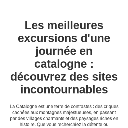
Les meilleures
excursions d'une
journée en
catalogne :
découvrez des sites
incontournables
La Catalogne est une terre de contrastes : des criques
cachées aux montagnes majestueuses, en passant
par des villages charmants et des paysages riches en
histoire. Que vous recherchiez la détente ou