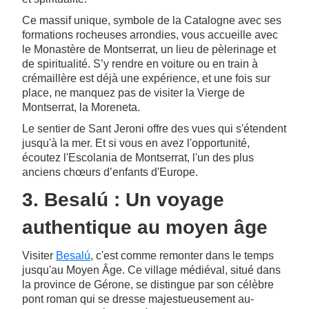
Ce massif unique, symbole de la Catalogne avec ses
formations rocheuses arrondies, vous accueille avec
le Monastère de Montserrat, un lieu de pèlerinage et
de spiritualité. S’y rendre en voiture ou en train à
crémaillère est déjà une expérience, et une fois sur
place, ne manquez pas de visiter la Vierge de
Montserrat, la Moreneta.
Le sentier de Sant Jeroni offre des vues qui s'étendent
jusqu'à la mer. Et si vous en avez l'opportunité,
écoutez l'Escolania de Montserrat, l'un des plus
anciens chœurs d’enfants d'Europe.
3. Besalú : Un voyage
authentique au moyen âge
Visiter
Besalú
, c'est comme remonter dans le temps
jusqu'au Moyen Âge. Ce village médiéval, situé dans
la province de Gérone, se distingue par son célèbre
pont roman qui se dresse majestueusement au-