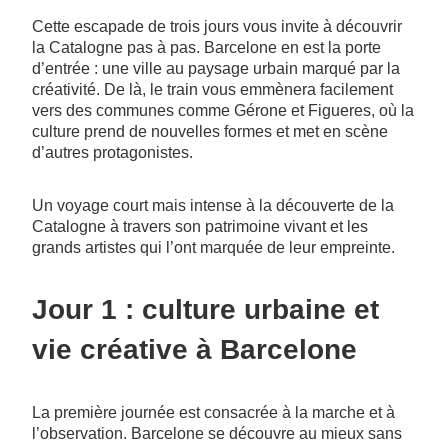
Cette escapade de trois jours vous invite à découvrir
la Catalogne pas à pas. Barcelone en est la porte
d’entrée : une ville au paysage urbain marqué par la
créativité. De là, le train vous emmènera facilement
vers des communes comme Gérone et Figueres, où la
culture prend de nouvelles formes et met en scène
d’autres protagonistes.
Un voyage court mais intense à la découverte de la
Catalogne à travers son patrimoine vivant et les
grands artistes qui l’ont marquée de leur empreinte.
Jour 1 : culture urbaine et
vie créative à Barcelone
La première journée est consacrée à la marche et à
l’observation. Barcelone se découvre au mieux sans