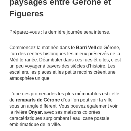
paysages entre Gérone et
Figueres
Préparez-vous : la dernière journée sera intense.
Commencez la matinée dans le
Barri Vell
de Gérone,
l’un des centres historiques les mieux préservés de la
Méditerranée. Déambuler dans ces rues étroites, c’est
un peu voyager à travers des siècles d’histoire. Les
escaliers, les places et les petits recoins créent une
atmosphère unique.
L’une des promenades les plus mémorables est celle
de
remparts de Gérone
d’où l’on peut voir la ville
sous un angle différent. Vous pouvez également voir
la rivière
Onyar
, avec ses maisons colorées
caractéristiques surplombant l’eau, carte postale
emblématique de la ville.