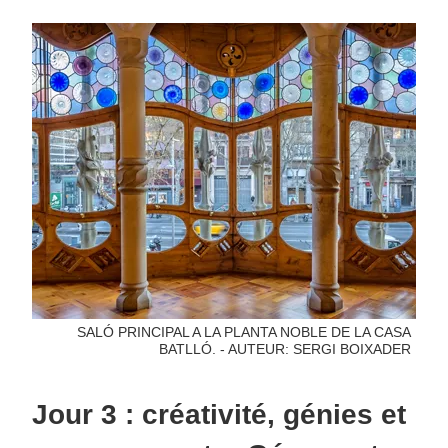
SALÓ PRINCIPAL A LA PLANTA NOBLE DE LA CASA
BATLLÓ. - AUTEUR: SERGI BOIXADER
Jour 3 : créativité, génies et