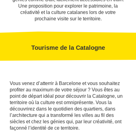
Une proposition pour explorer le patrimoine, la
créativité et la culture catalanes lors de votre
prochaine visite sur le territoire.
Tourisme de la Catalogne
Vous venez d’atterrir à Barcelone et vous souhaitez
profiter au maximum de votre séjour ? Vous êtes au
point de départ idéal pour découvrir la Catalogne, un
territoire où la culture est omniprésente. Vous la
découvrirez dans le quotidien des quartiers, dans
l’architecture qui a transformé les villes au fil des
siècles et chez les génies qui, par leur créativité, ont
façonné l’identité de ce territoire.