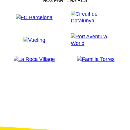
NOS PARTENAIRES