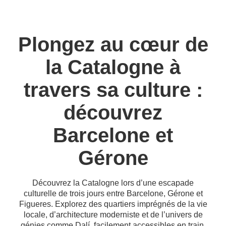
Plongez au cœur de
la Catalogne à
travers sa culture :
découvrez
Barcelone et
Gérone
Découvrez la Catalogne lors d’une escapade
culturelle de trois jours entre Barcelone, Gérone et
Figueres. Explorez des quartiers imprégnés de la vie
locale, d’architecture moderniste et de l’univers de
génies comme Dalí, facilement accessibles en train.