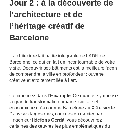
Jour 2 : à la découverte de
l’architecture et de
l’héritage créatif de
Barcelone
L’architecture fait partie intégrante de l’ADN de
Barcelone, ce qui en fait un incontournable de votre
visite. Découvrir ses bâtiments est la meilleure façon
de comprendre la ville en profondeur : ouverte,
créative et étroitement liée à l’art.
Commencez dans l’
Eixample
. Ce quartier symbolise
la grande transformation urbaine, sociale et
économique qu’a connue Barcelone au XIXe siècle.
Dans ses larges rues, conçues en damier par
l’ingénieur
Ildefons Cerdà
, vous découvrirez
certaines des œuvres les plus emblématiques du