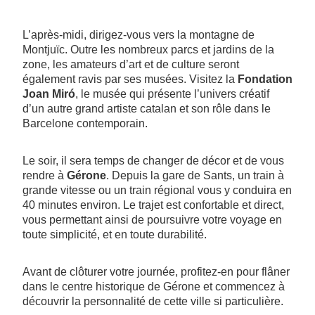
L’après-midi, dirigez-vous vers la montagne de
Montjuïc. Outre les nombreux parcs et jardins de la
zone, les amateurs d’art et de culture seront
également ravis par ses musées. Visitez la
Fondation
Joan Miró
, le musée qui présente l’univers créatif
d’un autre grand artiste catalan et son rôle dans le
Barcelone contemporain.
Le soir, il sera temps de changer de décor et de vous
rendre à
Gérone
. Depuis la gare de Sants, un train à
grande vitesse ou un train régional vous y conduira en
40 minutes environ. Le trajet est confortable et direct,
vous permettant ainsi de poursuivre votre voyage en
toute simplicité, et en toute durabilité.
Avant de clôturer votre journée, profitez-en pour flâner
dans le centre historique de Gérone et commencez à
découvrir la personnalité de cette ville si particulière.