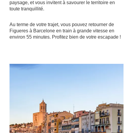
paysage, et vous invitent à savourer le territoire en
toute tranquillité.
Au terme de votre trajet, vous pouvez retourner de
Figueres à Barcelone en train à grande vitesse en
environ 55 minutes. Profitez bien de votre escapade !