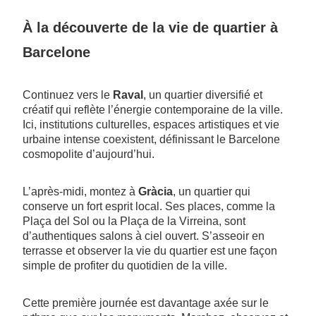
À la découverte de la vie de quartier à
Barcelone
Continuez vers le
Raval
, un quartier diversifié et
créatif qui reflète l’énergie contemporaine de la ville.
Ici, institutions culturelles, espaces artistiques et vie
urbaine intense coexistent, définissant le Barcelone
cosmopolite d’aujourd’hui.
L’après-midi, montez à
Gràcia
, un quartier qui
conserve un fort esprit local. Ses places, comme la
Plaça del Sol ou la Plaça de la Virreina, sont
d’authentiques salons à ciel ouvert. S’asseoir en
terrasse et observer la vie du quartier est une façon
simple de profiter du quotidien de la ville.
Cette première journée est davantage axée sur le