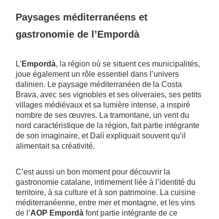
Paysages méditerranéens et
gastronomie de l’Empordà
L’
Empordà
, la région où se situent ces municipalités,
joue également un rôle essentiel dans l’univers
dalinien. Le paysage méditerranéen de la Costa
Brava, avec ses vignobles et ses oliveraies, ses petits
villages médiévaux et sa lumière intense, a inspiré
nombre de ses œuvres. La tramontane, un vent du
nord caractéristique de la région, fait partie intégrante
de son imaginaire, et Dalí expliquait souvent qu’il
alimentait sa créativité.
C’est aussi un bon moment pour découvrir la
gastronomie catalane, intimement liée à l’identité du
territoire, à sa culture et à son patrimoine. La cuisine
méditerranéenne, entre mer et montagne, et les vins
de l’
AOP Empordà
font partie intégrante de ce