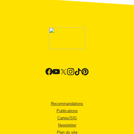
Recommandations
Publications
Cartes/SIG
Newsletter
Plan du site