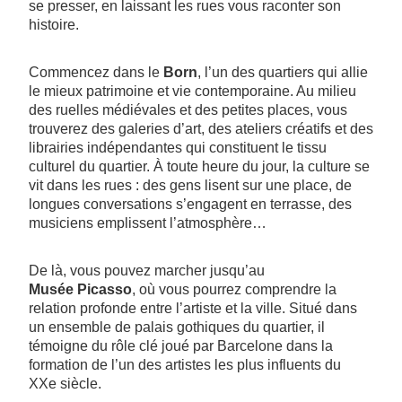
se presser, en laissant les rues vous raconter son
histoire.
Commencez dans le
Born
, l’un des quartiers qui allie
le mieux patrimoine et vie contemporaine. Au milieu
des ruelles médiévales et des petites places, vous
trouverez des galeries d’art, des ateliers créatifs et des
librairies indépendantes qui constituent le tissu
culturel du quartier. À toute heure du jour, la culture se
vit dans les rues : des gens lisent sur une place, de
longues conversations s’engagent en terrasse, des
musiciens emplissent l’atmosphère…
De là, vous pouvez marcher jusqu’au
Musée Picasso
, où vous pourrez comprendre la
relation profonde entre l’artiste et la ville. Situé dans
un ensemble de palais gothiques du quartier, il
témoigne du rôle clé joué par Barcelone dans la
formation de l’un des artistes les plus influents du
XXe siècle.