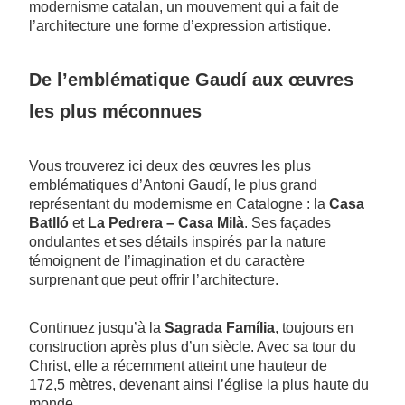
modernisme catalan, un mouvement qui a fait de
l’architecture une forme d’expression artistique.
De l’emblématique Gaudí aux œuvres
les plus méconnues
Vous trouverez ici deux des œuvres les plus
emblématiques d’Antoni Gaudí, le plus grand
représentant du modernisme en Catalogne : la
Casa
Batlló
et
La Pedrera – Casa Milà
. Ses façades
ondulantes et ses détails inspirés par la nature
témoignent de l’imagination et du caractère
surprenant que peut offrir l’architecture.
Continuez jusqu’à la
Sagrada Família
, toujours en
construction après plus d’un siècle. Avec sa tour du
Christ, elle a récemment atteint une hauteur de
172,5 mètres, devenant ainsi l’église la plus haute du
monde.