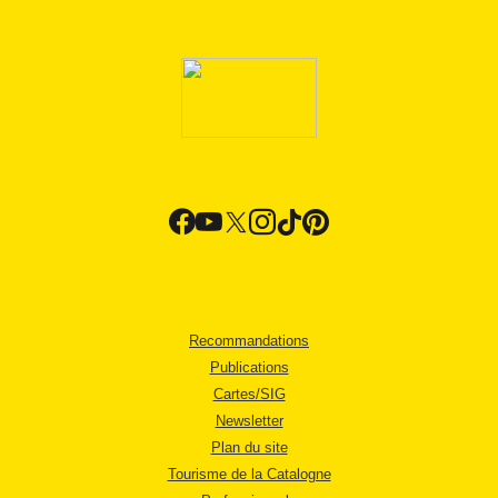
Recommandations
Publications
Cartes/SIG
Newsletter
Plan du site
Tourisme de la Catalogne