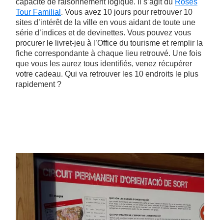
capacité de raisonnement logique. Il s’agit du
Roses
Tour Familial
. Vous avez 10 jours pour retrouver 10
sites d’intérêt de la ville en vous aidant de toute une
série d’indices et de devinettes. Vous pouvez vous
procurer le livret-jeu à l’Office du tourisme et remplir la
fiche correspondante à chaque lieu retrouvé. Une fois
que vous les aurez tous identifiés, venez récupérer
votre cadeau. Qui va retrouver les 10 endroits le plus
rapidement ?