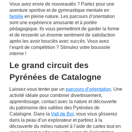
Vous avez envie de nouveautés ? Partez pour une
aventure sportive et de gymnastique mentale en
famille
en pleine nature. Les parcours d’orientation
sont une expérience amusante et à portée
pédagogique. Ils vous permettront de garder la forme
et de ressentir un énorme sentiment de satisfaction
après les avoir bouclés avec succès. Vous avez
l’esprit de compétition ? Stimulez votre boussole
interne !
Le grand circuit des
Pyrénées de Catalogne
Laissez-vous tenter par un
parcours d’orientation
. Une
activité idéale pour combiner divertissement,
apprentissage, contact avec la nature et découverte
du patrimoine des vallées des Pyrénées de
Catalogne. Dans la
Vall de Boí
, vous vous glisserez
dans la peau d’un explorateur et partirez à la
découverte du milieu naturel à l’aide de cartes tout en