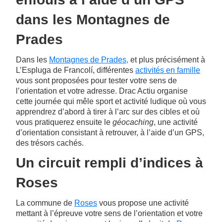
dans les Montagnes de
Prades
Dans les
Montagnes de Prades,
et plus précisément à
L’Espluga de Francolí, différentes
activités en famille
vous sont proposées pour tester votre sens de
l’orientation et votre adresse. Drac Actiu organise
cette journée qui mêle sport et activité ludique où vous
apprendrez d’abord à tirer à l’arc sur des cibles et où
vous pratiquerez ensuite le
géocaching
, une activité
d’orientation consistant à retrouver, à l’aide d’un GPS,
des trésors cachés.
Un circuit rempli d’indices à
Roses
La commune de
Roses
vous propose une activité
mettant à l’épreuve votre sens de l’orientation et votre