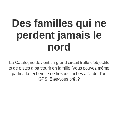
Des familles qui ne
perdent jamais le
nord
La Catalogne devient un grand circuit truffé d'objectifs
et de pistes à parcourir en famille. Vous pouvez même
partir à la recherche de trésors cachés à l'aide d'un
GPS. Êtes-vous prêt ?