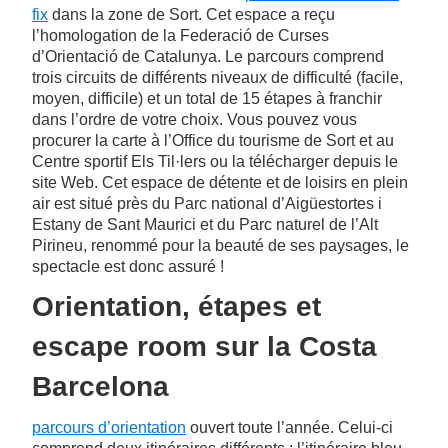
fix
dans la zone de Sort. Cet espace a reçu
l’homologation de la Federació de Curses
d’Orientació de Catalunya. Le parcours comprend
trois circuits de différents niveaux de difficulté (facile,
moyen, difficile) et un total de 15 étapes à franchir
dans l’ordre de votre choix. Vous pouvez vous
procurer la carte à l’Office du tourisme de Sort et au
Centre sportif Els Til·lers ou la télécharger depuis le
site Web. Cet espace de détente et de loisirs en plein
air est situé près du Parc national d’Aigüestortes i
Estany de Sant Maurici et du Parc naturel de l’Alt
Pirineu, renommé pour la beauté de ses paysages, le
spectacle est donc assuré !
Orientation, étapes et
escape room sur la Costa
Barcelona
parcours d’orientation
ouvert toute l’année. Celui-ci