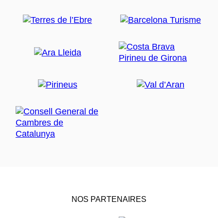
NOS PARTENAIRES