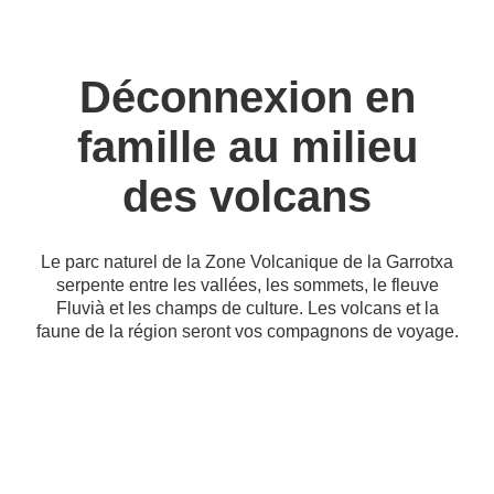
Déconnexion en
famille au milieu
des volcans
Le parc naturel de la Zone Volcanique de la Garrotxa
serpente entre les vallées, les sommets, le fleuve
Fluvià et les champs de culture. Les volcans et la
faune de la région seront vos compagnons de voyage.