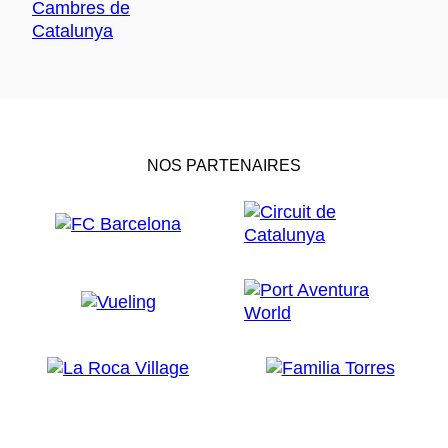
NOS PARTENAIRES