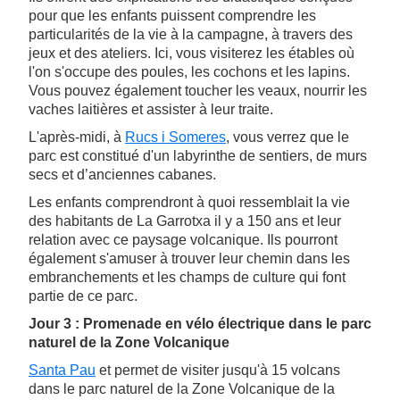
pour que les enfants puissent comprendre les
particularités de la vie à la campagne, à travers des
jeux et des ateliers. Ici, vous visiterez les étables où
l'on s'occupe des poules, les cochons et les lapins.
Vous pouvez également toucher les veaux, nourrir les
vaches laitières et assister à leur traite.
L'après-midi, à
Rucs i Someres
, vous verrez que le
parc est constitué d'un labyrinthe de sentiers, de murs
secs et d’anciennes cabanes.
Les enfants comprendront à quoi ressemblait la vie
des habitants de La Garrotxa il y a 150 ans et leur
relation avec ce paysage volcanique. Ils pourront
également s'amuser à trouver leur chemin dans les
embranchements et les champs de culture qui font
partie de ce parc.
Jour 3 : Promenade en vélo électrique dans le parc
naturel de la Zone Volcanique
Santa Pau
et permet de visiter jusqu'à 15 volcans
dans le parc naturel de la Zone Volcanique de la