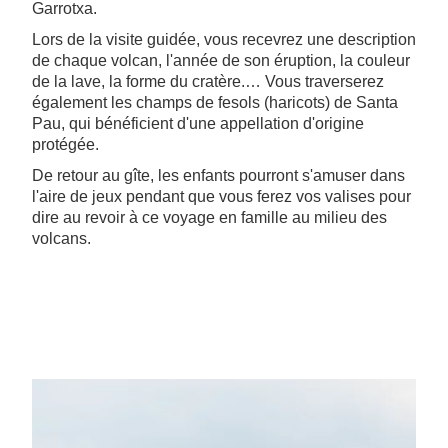
Garrotxa.
Lors de la visite guidée, vous recevrez une description
de chaque volcan, l'année de son éruption, la couleur
de la lave, la forme du cratère.… Vous traverserez
également les champs de fesols (haricots) de Santa
Pau, qui bénéficient d'une appellation d'origine
protégée.
De retour au gîte, les enfants pourront s'amuser dans
l'aire de jeux pendant que vous ferez vos valises pour
dire au revoir à ce voyage en famille au milieu des
volcans.