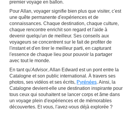
premier voyage en ballon.
Pour Allan, voyager signifie bien plus que visiter, c'est
une quête permanente d'expériences et de
connaissances. Chaque destination, chaque culture,
chaque rencontre enrichit son regard et l'aide à
devenir quelqu'un de meilleur. Ses conseils aux
voyageurs se concentrent sur le fait de profiter de
l'instant et d'en tirer le meilleur parti, en capturant
l'essence de chaque lieu pour pouvoir la partager
avec tout le monde.
En tant qu'
Advisor
, Allan Edward est un pont entre la
Catalogne et son public international. À travers ses
photos, ses vidéos et ses écrits,
Pyrénées
. Ainsi, la
Catalogne devient-elle une destination inspirante pour
tous ceux qui souhaitent se lancer corps et ãme dans
un voyage plein d'expériences et de mémorables
découvertes. Et vous, l'avez-vous déjà explorée ?