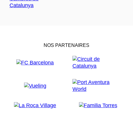
NOS PARTENAIRES