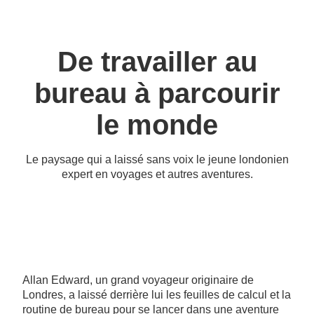
De travailler au
bureau à parcourir
le monde
Le paysage qui a laissé sans voix le jeune londonien
expert en voyages et autres aventures.
Allan Edward, un grand voyageur originaire de
Londres, a laissé derrière lui les feuilles de calcul et la
routine de bureau pour se lancer dans une aventure