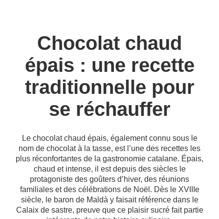
Chocolat chaud
épais : une recette
traditionnelle pour
se réchauffer
Le chocolat chaud épais, également connu sous le
nom de chocolat à la tasse, est l’une des recettes les
plus réconfortantes de la gastronomie catalane. Épais,
chaud et intense, il est depuis des siècles le
protagoniste des goûters d’hiver, des réunions
familiales et des célébrations de Noël. Dès le XVIIIe
siècle, le baron de Maldà y faisait référence dans le
Calaix de sastre, preuve que ce plaisir sucré fait partie