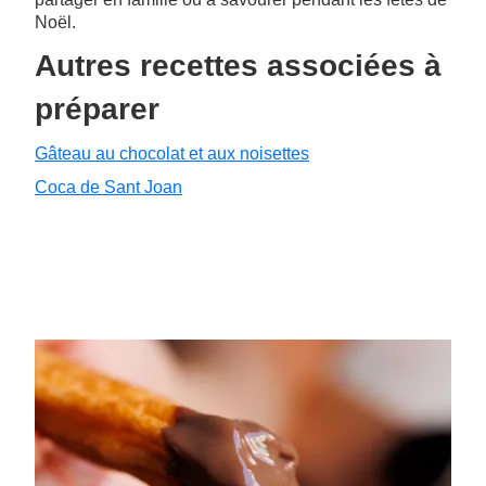
Noël.
Autres recettes associées à
préparer
Gâteau au chocolat et aux noisettes
Coca de Sant Joan