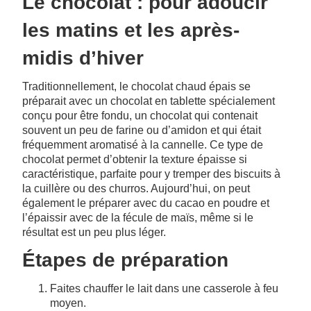
Le chocolat : pour adoucir
les matins et les après-
midis d’hiver
Traditionnellement, le chocolat chaud épais se
préparait avec un chocolat en tablette spécialement
conçu pour être fondu, un chocolat qui contenait
souvent un peu de farine ou d’amidon et qui était
fréquemment aromatisé à la cannelle. Ce type de
chocolat permet d’obtenir la texture épaisse si
caractéristique, parfaite pour y tremper des biscuits à
la cuillère ou des churros. Aujourd’hui, on peut
également le préparer avec du cacao en poudre et
l’épaissir avec de la fécule de maïs, même si le
résultat est un peu plus léger.
Étapes de préparation
Faites chauffer le lait dans une casserole à feu
moyen.