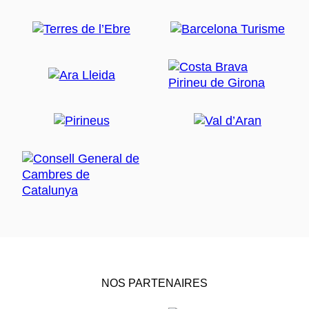
NOS PARTENAIRES