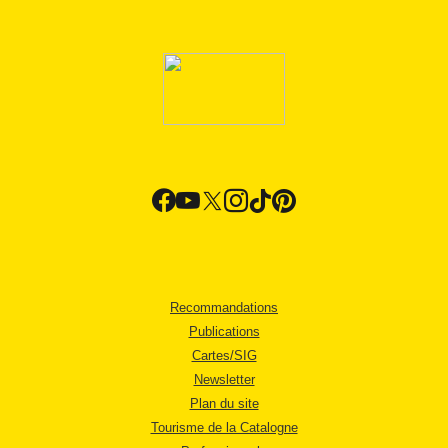
Recommandations
Publications
Cartes/SIG
Newsletter
Plan du site
Tourisme de la Catalogne