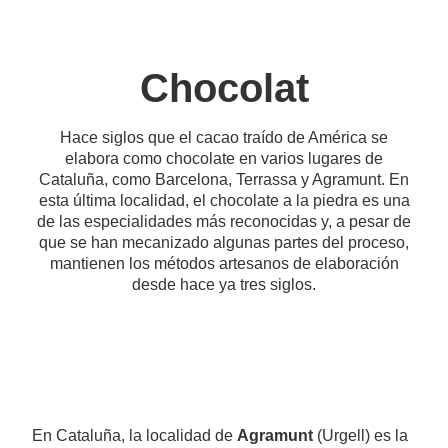
Chocolat
Hace siglos que el cacao traído de América se
elabora como chocolate en varios lugares de
Cataluña, como Barcelona, Terrassa y Agramunt. En
esta última localidad, el chocolate a la piedra es una
de las especialidades más reconocidas y, a pesar de
que se han mecanizado algunas partes del proceso,
mantienen los métodos artesanos de elaboración
desde hace ya tres siglos.
En Cataluña, la localidad de
Agramunt
(Urgell) es la