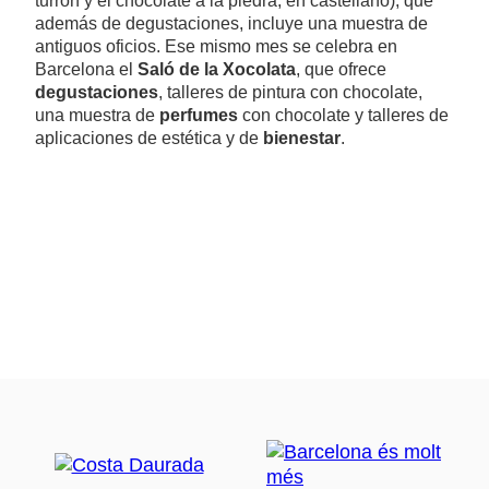
turrón y el chocolate a la piedra, en castellano), que
además de degustaciones, incluye una muestra de
antiguos oficios. Ese mismo mes se celebra en
Barcelona el
Saló de la Xocolata
, que ofrece
degustaciones
, talleres de pintura con chocolate,
una muestra de
perfumes
con chocolate y talleres de
aplicaciones de estética y de
bienestar
.