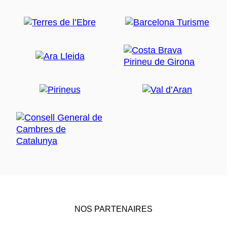
NOS PARTENAIRES