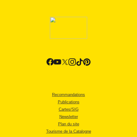
Recommandations
Publications
Cartes/SIG
Newsletter
Plan du site
Tourisme de la Catalogne