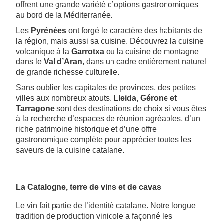
offrent une grande variété d’options gastronomiques
au bord de la Méditerranée.
Les
Pyrénées
ont forgé le caractère des habitants de
la région, mais aussi sa cuisine. Découvrez la cuisine
volcanique à la
Garrotxa
ou la cuisine de montagne
dans le
Val d’Aran
, dans un cadre entièrement naturel
de grande richesse culturelle.
Sans oublier les capitales de provinces, des petites
villes aux nombreux atouts.
Lleida, Gérone et
Tarragone
sont des destinations de choix si vous êtes
à la recherche d’espaces de réunion agréables, d’un
riche patrimoine historique et d’une offre
gastronomique complète pour apprécier toutes les
saveurs de la cuisine catalane.
La Catalogne, terre de vins et de cavas
Le vin fait partie de l’identité catalane. Notre longue
tradition de production vinicole a façonné les