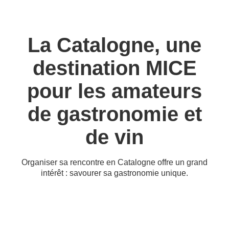
La Catalogne, une
destination MICE
pour les amateurs
de gastronomie et
de vin
Organiser sa rencontre en Catalogne offre un grand
intérêt : savourer sa gastronomie unique.