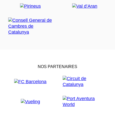
NOS PARTENAIRES