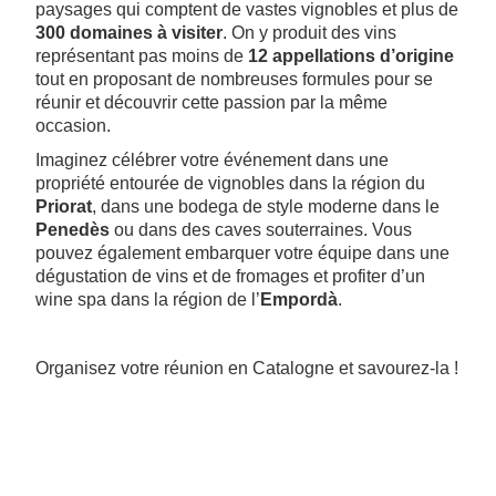
paysages qui comptent de vastes vignobles et plus de
300 domaines à visiter
. On y produit des vins
représentant pas moins de
12 appellations d’origine
tout en proposant de nombreuses formules pour se
réunir et découvrir cette passion par la même
occasion.
Imaginez célébrer votre événement dans une
propriété entourée de vignobles dans la région du
Priorat
, dans une bodega de style moderne dans le
Penedès
ou dans des caves souterraines. Vous
pouvez également embarquer votre équipe dans une
dégustation de vins et de fromages et profiter d’un
wine spa dans la région de l’
Empordà
.
Organisez votre réunion en Catalogne et savourez-la !