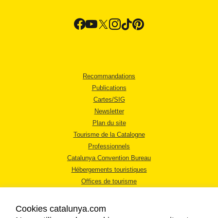
Recommandations
Publications
Cartes/SIG
Newsletter
Plan du site
Tourisme de la Catalogne
Professionnels
Catalunya Convention Bureau
Hébergements touristiques
Offices de tourisme
Cookies catalunya.com