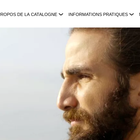
PROPOS DE LA CATALOGNE
INFORMATIONS PRATIQUES