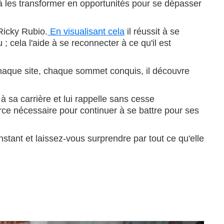
ris à les transformer en opportunités pour se dépasser
 Ricky Rubio.
En visualisant cela
il réussit à se
; cela l'aide à se reconnecter à ce qu'il est
haque site, chaque sommet conquis, il découvre
 à sa carrière et lui rappelle sans cesse
 force nécessaire pour continuer à se battre pour ses
stant et laissez-vous surprendre par tout ce qu'elle