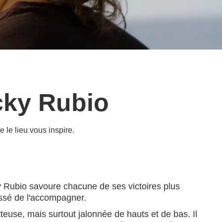
cky Rubio
 le lieu vous inspire.
y Rubio savoure chacune de ses victoires plus
cessé de l'accompagner.
teuse, mais surtout jalonnée de hauts et de bas. Il