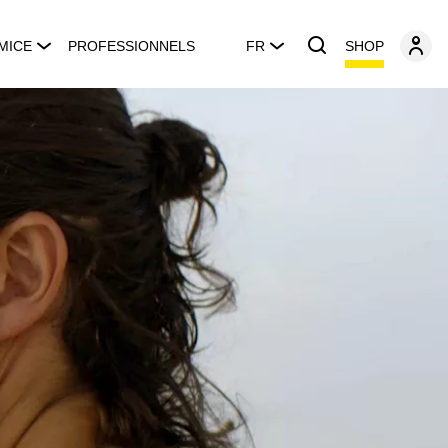
SHOP
MICE
PROFESSIONNELS
FR