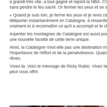
a grandi très vite, a tout gagné et rejoint la NBA. C'
sans perdre le feu sacré. Or fermer les yeux et se s
« Quand je suis loin, je ferme les yeux et je revis
téléporter instantanément en Catalogne, à ressentir l
vraiment et à reconnaître ce qu'il a accompli et le
Arpenter les montagnes de Catalogne est aussi pou
une nouvelle facette de cette terre unique.
Ainsi, la Catalogne n'est-elle pas une destination ma
l'importance de l'effort et de la persévérance. Quand
rêves.
Vivez-la. Voici le message de Ricky Rubio. Vivez la
peut vous offrir.