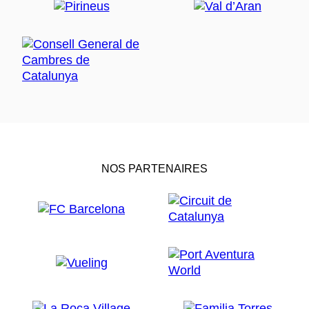
NOS PARTENAIRES