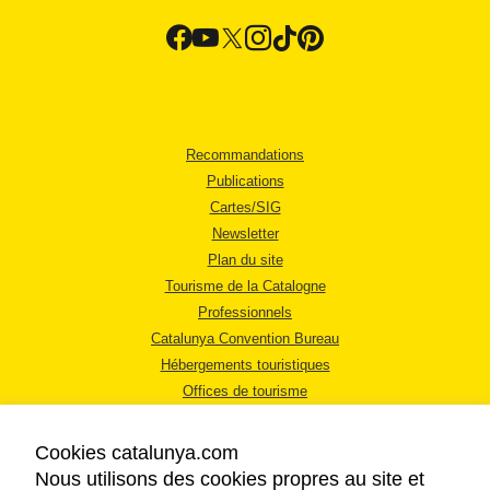
Recommandations
Publications
Cartes/SIG
Newsletter
Plan du site
Tourisme de la Catalogne
Professionnels
Catalunya Convention Bureau
Hébergements touristiques
Offices de tourisme
Cookies catalunya.com
Nous utilisons des cookies propres au site et