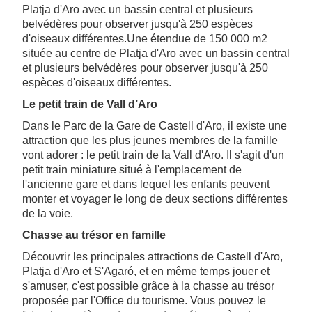
Platja d'Aro avec un bassin central et plusieurs
belvédères pour observer jusqu'à 250 espèces
d'oiseaux différentes.Une étendue de 150 000 m2
située au centre de Platja d'Aro avec un bassin central
et plusieurs belvédères pour observer jusqu'à 250
espèces d'oiseaux différentes.
Le petit train de Vall d’Aro
Dans le Parc de la Gare de Castell d'Aro, il existe une
attraction que les plus jeunes membres de la famille
vont adorer : le petit train de la Vall d'Aro. Il s'agit d'un
petit train miniature situé à l'emplacement de
l'ancienne gare et dans lequel les enfants peuvent
monter et voyager le long de deux sections différentes
de la voie.
Chasse au trésor en famille
Découvrir les principales attractions de Castell d'Aro,
Platja d'Aro et S'Agaró, et en même temps jouer et
s'amuser, c'est possible grâce à la chasse au trésor
proposée par l'Office du tourisme. Vous pouvez le