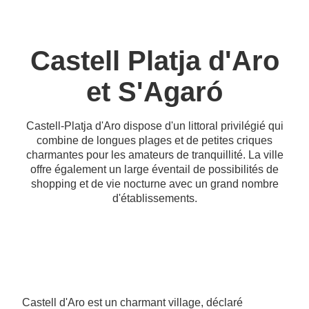
Castell Platja d'Aro
et S'Agaró
Castell-Platja d'Aro dispose d'un littoral privilégié qui
combine de longues plages et de petites criques
charmantes pour les amateurs de tranquillité. La ville
offre également un large éventail de possibilités de
shopping et de vie nocturne avec un grand nombre
d'établissements.
Castell d'Aro est un charmant village, déclaré