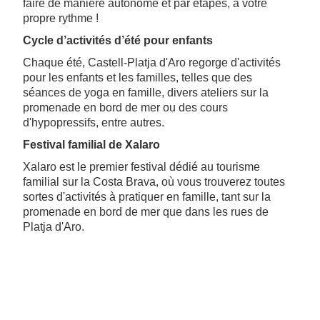
faire de manière autonome et par étapes, à votre
propre rythme !
Cycle d’activités d’été pour enfants
Chaque été, Castell-Platja d'Aro regorge d'activités
pour les enfants et les familles, telles que des
séances de yoga en famille, divers ateliers sur la
promenade en bord de mer ou des cours
d'hypopressifs, entre autres.
Festival familial de Xalaro
Xalaro est le premier festival dédié au tourisme
familial sur la Costa Brava, où vous trouverez toutes
sortes d'activités à pratiquer en famille, tant sur la
promenade en bord de mer que dans les rues de
Platja d'Aro.