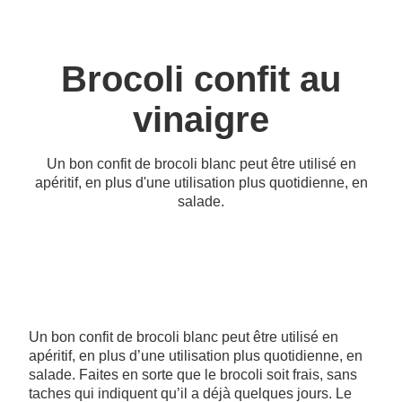
Brocoli confit au
vinaigre
Un bon confit de brocoli blanc peut être utilisé en
apéritif, en plus d'une utilisation plus quotidienne, en
salade.
Un bon confit de brocoli blanc peut être utilisé en
apéritif, en plus d’une utilisation plus quotidienne, en
salade. Faites en sorte que le brocoli soit frais, sans
taches qui indiquent qu’il a déjà quelques jours. Le