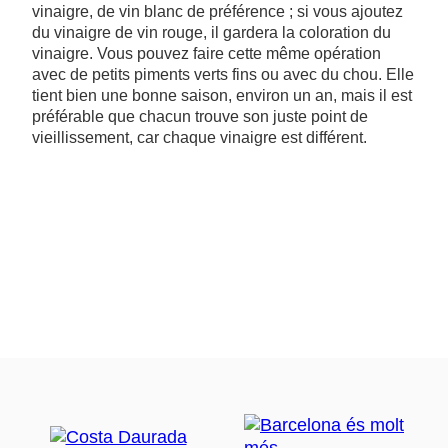
vinaigre, de vin blanc de préférence ; si vous ajoutez
du vinaigre de vin rouge, il gardera la coloration du
vinaigre. Vous pouvez faire cette même opération
avec de petits piments verts fins ou avec du chou. Elle
tient bien une bonne saison, environ un an, mais il est
préférable que chacun trouve son juste point de
vieillissement, car chaque vinaigre est différent.