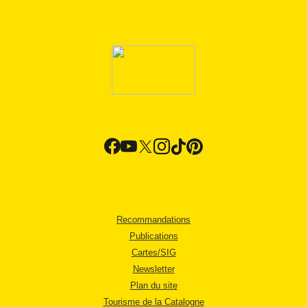
Recommandations
Publications
Cartes/SIG
Newsletter
Plan du site
Tourisme de la Catalogne