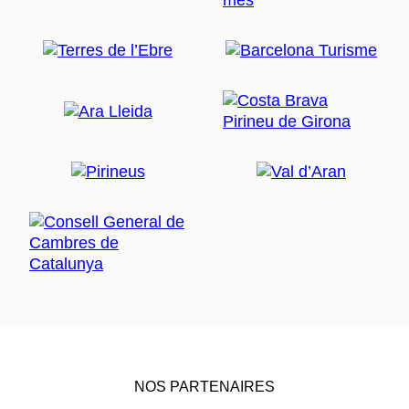
NOS PARTENAIRES