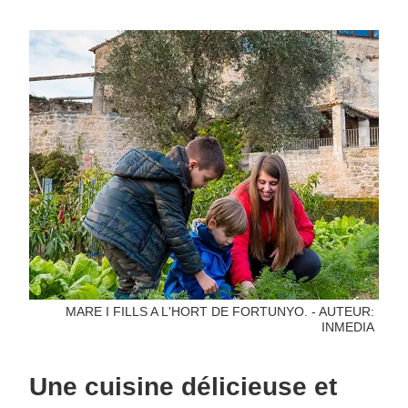
MARE I FILLS A L'HORT DE FORTUNYO. - AUTEUR:
INMEDIA
Une cuisine délicieuse et