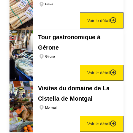
Gavà
Voir le détail
Tour gastronomique à
Gérone
Girona
Voir le détail
Visites du domaine de La
Cistella de Montgai
Montgai
Voir le détail