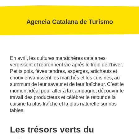
Agencia Catalana de Turismo
En avril, les cultures maraîchères catalanes
verdissent et reprennent vie après le froid de l’hiver.
Petits pois, fèves tendres, asperges, artichauts et
choux envahissent les marchés et les cuisines, au
summum de leur saveur et de leur fraîcheur. C’est le
moment idéal pour aller à la campagne, découvrir le
travail des producteurs et célébrer le retour de la
cuisine la plus fraîche et la plus naturelle sur nos
tables.
Les trésors verts du