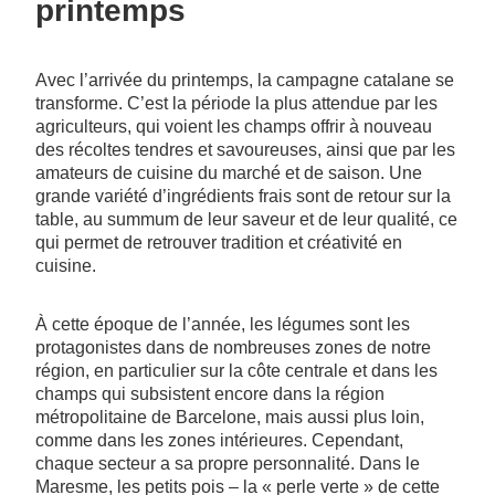
printemps
Avec l’arrivée du printemps, la campagne catalane se
transforme. C’est la période la plus attendue par les
agriculteurs, qui voient les champs offrir à nouveau
des récoltes tendres et savoureuses, ainsi que par les
amateurs de cuisine du marché et de saison. Une
grande variété d’ingrédients frais sont de retour sur la
table, au summum de leur saveur et de leur qualité, ce
qui permet de retrouver tradition et créativité en
cuisine.
À cette époque de l’année, les légumes sont les
protagonistes dans de nombreuses zones de notre
région, en particulier sur la côte centrale et dans les
champs qui subsistent encore dans la région
métropolitaine de Barcelone, mais aussi plus loin,
comme dans les zones intérieures. Cependant,
chaque secteur a sa propre personnalité. Dans le
Maresme, les petits pois – la « perle verte » de cette