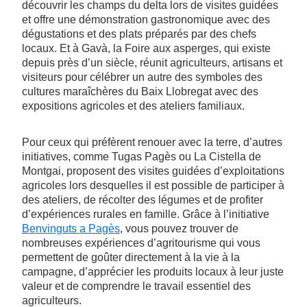
découvrir les champs du delta lors de visites guidées
et offre une démonstration gastronomique avec des
dégustations et des plats préparés par des chefs
locaux. Et à Gavà, la Foire aux asperges, qui existe
depuis près d’un siècle, réunit agriculteurs, artisans et
visiteurs pour célébrer un autre des symboles des
cultures maraîchères du Baix Llobregat avec des
expositions agricoles et des ateliers familiaux.
Pour ceux qui préfèrent renouer avec la terre, d’autres
initiatives, comme Tugas Pagès ou La Cistella de
Montgai, proposent des visites guidées d’exploitations
agricoles lors desquelles il est possible de participer à
des ateliers, de récolter des légumes et de profiter
d’expériences rurales en famille. Grâce à l’initiative
Benvinguts a Pagès
, vous pouvez trouver de
nombreuses expériences d’agritourisme qui vous
permettent de goûter directement à la vie à la
campagne, d’apprécier les produits locaux à leur juste
valeur et de comprendre le travail essentiel des
agriculteurs.