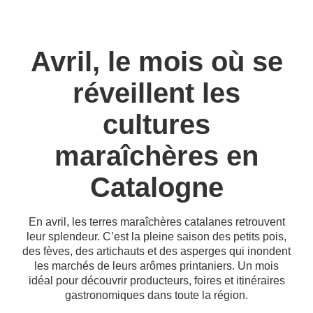
Avril, le mois où se
réveillent les
cultures
maraîchères en
Catalogne
En avril, les terres maraîchères catalanes retrouvent
leur splendeur. C’est la pleine saison des petits pois,
des fèves, des artichauts et des asperges qui inondent
les marchés de leurs arômes printaniers. Un mois
idéal pour découvrir producteurs, foires et itinéraires
gastronomiques dans toute la région.