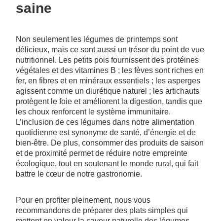
saine
Non seulement les légumes de printemps sont
délicieux, mais ce sont aussi un trésor du point de vue
nutritionnel. Les petits pois fournissent des protéines
végétales et des vitamines B ; les fèves sont riches en
fer, en fibres et en minéraux essentiels ; les asperges
agissent comme un diurétique naturel ; les artichauts
protègent le foie et améliorent la digestion, tandis que
les choux renforcent le système immunitaire.
L’inclusion de ces légumes dans notre alimentation
quotidienne est synonyme de santé, d’énergie et de
bien-être. De plus, consommer des produits de saison
et de proximité permet de réduire notre empreinte
écologique, tout en soutenant le monde rural, qui fait
battre le cœur de notre gastronomie.
Pour en profiter pleinement, nous vous
recommandons de préparer des plats simples qui
mettent en valeur la saveur naturelle des légumes.