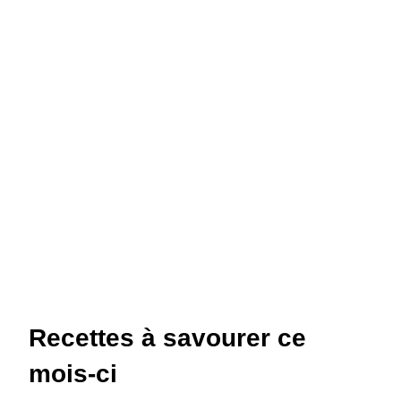
Recettes à savourer ce
mois-ci