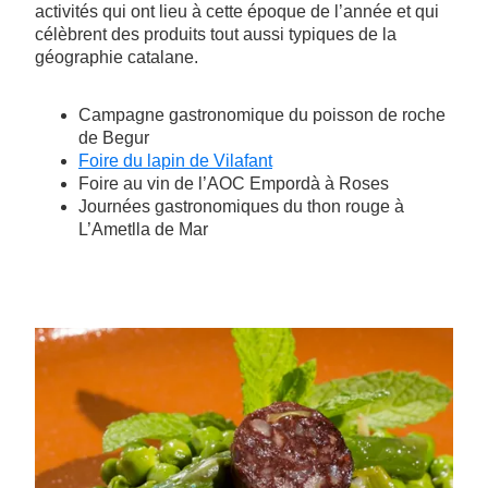
activités qui ont lieu à cette époque de l’année et qui
célèbrent des produits tout aussi typiques de la
géographie catalane.
Campagne gastronomique du poisson de roche
de Begur
Foire du lapin de Vilafant
Foire au vin de l’AOC Empordà à Roses
Journées gastronomiques du thon rouge à
L’Ametlla de Mar