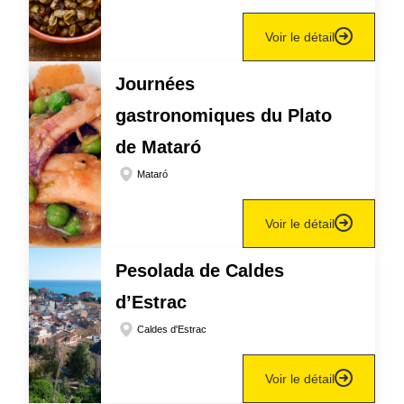
Voir le détail
Journées
gastronomiques du Plato
de Mataró
Mataró
Voir le détail
Pesolada de Caldes
d’Estrac
Caldes d'Estrac
Voir le détail