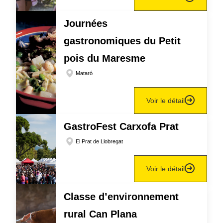
Journées
gastronomiques du Petit
pois du Maresme
Mataró
Voir le détail
GastroFest Carxofa Prat
El Prat de Llobregat
Voir le détail
Classe d’environnement
rural Can Plana