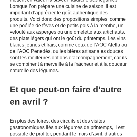
Lorsque l’on prépare une cuisine de saison, il est
important d’apprécier le goût authentique des
produits. Voici donc des propositions simples, comme
une poêlée de fèves et de petits pois à la menthe, un
velouté aux asperges ou une omelette aux artichauts,
des plats légers qui ont le goût du printemps. Les vins
blancs jeunes et frais, comme ceux de l’AOC Alella ou
de l’AOC Penedès, ou les bières artisanales douces
sont les meilleures options d’accompagnement, car ils
se combinent à merveille à la fraîcheur et à la douceur
naturelle des légumes.
Et que peut-on faire d’autre
en avril ?
En plus des foires, des circuits et des visites
gastronomiques liés aux légumes de printemps, il est
possible de profiter, pendant le mois d’avril, d’autres