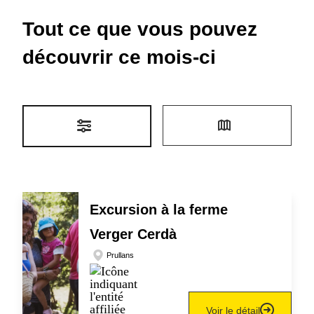
Tout ce que vous pouvez
découvrir ce mois-ci
Excursion à la ferme
Verger Cerdà
Prullans
Voir le détail