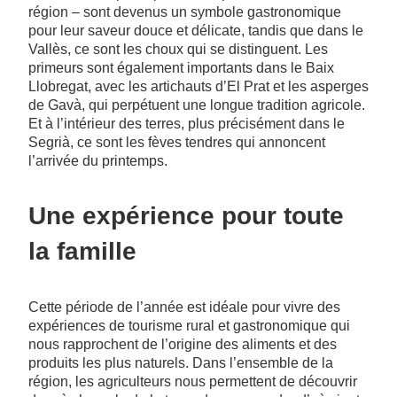
région – sont devenus un symbole gastronomique
pour leur saveur douce et délicate, tandis que dans le
Vallès, ce sont les choux qui se distinguent. Les
primeurs sont également importants dans le Baix
Llobregat, avec les artichauts d’El Prat et les asperges
de Gavà, qui perpétuent une longue tradition agricole.
Et à l’intérieur des terres, plus précisément dans le
Segrià, ce sont les fèves tendres qui annoncent
l’arrivée du printemps.
Une expérience pour toute
la famille
Cette période de l’année est idéale pour vivre des
expériences de tourisme rural et gastronomique qui
nous rapprochent de l’origine des aliments et des
produits les plus naturels. Dans l’ensemble de la
région, les agriculteurs nous permettent de découvrir