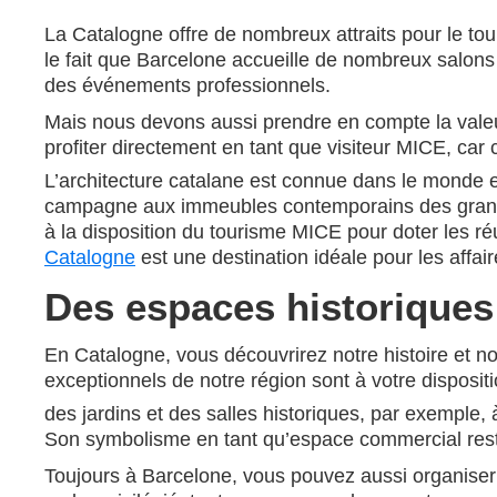
La Catalogne offre de nombreux attraits pour le to
le fait que Barcelone accueille de nombreux salons 
des événements professionnels.
Mais nous devons aussi prendre en compte la valeur 
profiter directement en tant que visiteur MICE, car
L’architecture catalane est connue dans le monde
campagne aux immeubles contemporains des grandes 
à la disposition du tourisme MICE pour doter les ré
Catalogne
est une destination idéale pour les affair
Des espaces historiques
En Catalogne, vous découvrirez notre histoire et n
exceptionnels de notre région sont à votre dispositi
des jardins et des salles historiques, par exemple,
Son symbolisme en tant qu’espace commercial rest
Toujours à Barcelone, vous pouvez aussi organiser