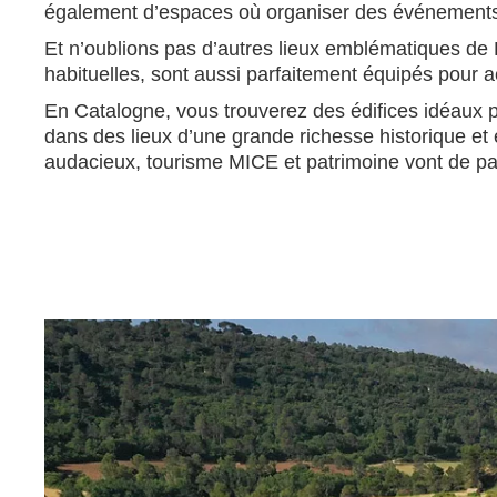
également d’espaces où organiser des événement
Et n’oublions pas d’autres lieux emblématiques de 
habituelles, sont aussi parfaitement équipés pour a
En Catalogne, vous trouverez des édifices idéaux 
dans des lieux d’une grande richesse historique 
audacieux, tourisme MICE et patrimoine vont de pai