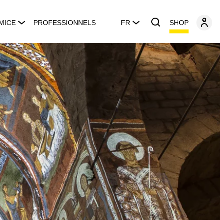
SHOP
MICE
PROFESSIONNELS
FR