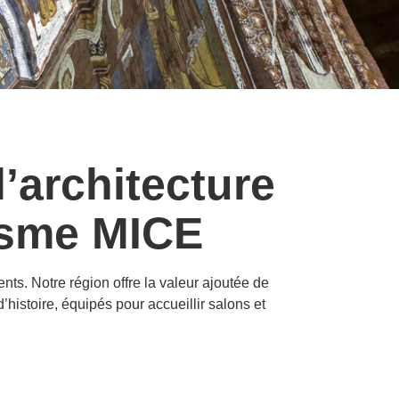
’architecture
risme MICE
ts. Notre région offre la valeur ajoutée de
’histoire, équipés pour accueillir salons et