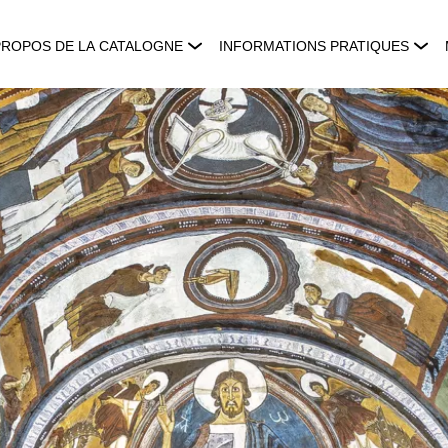
PROPOS DE LA CATALOGNE
INFORMATIONS PRATIQUES