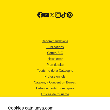
Recommandations
Publications
Cartes/SIG
Newsletter
Plan du site
Tourisme de la Catalogne
Professionnels
Catalunya Convention Bureau
Hébergements touristiques
Offices de tourisme
Cookies catalunya.com