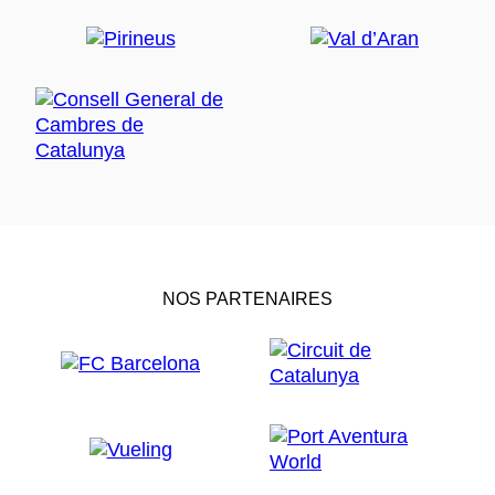
NOS PARTENAIRES