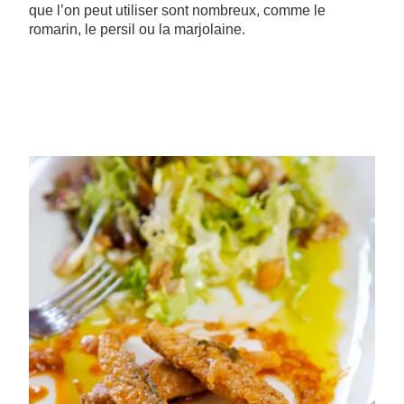
que l’on peut utiliser sont nombreux, comme le
romarin, le persil ou la marjolaine.