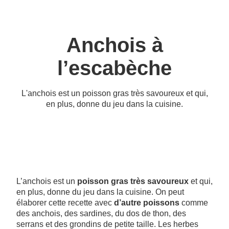
Anchois à
l’escabèche
L'anchois est un poisson gras très savoureux et qui,
en plus, donne du jeu dans la cuisine.
L’anchois est un
poisson gras très savoureux
et qui,
en plus, donne du jeu dans la cuisine. On peut
élaborer cette recette avec
d’autre poissons
comme
des anchois, des sardines, du dos de thon, des
serrans et des grondins de petite taille. Les herbes