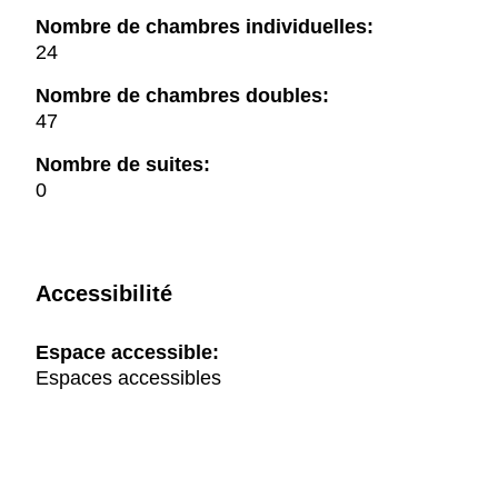
Nombre de chambres individuelles:
24
Nombre de chambres doubles:
47
Nombre de suites:
0
Accessibilité
Espace accessible:
Espaces accessibles