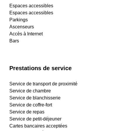
Espaces accessibles
Espaces accessibles
Parkings
Ascenseurs
Accès à Internet
Bars
Prestations de service
Service de transport de proximité
Service de chambre
Service de blanchisserie
Service de coffre-fort
Service de repas
Service de petit-déjeuner
Cartes bancaires acceptées