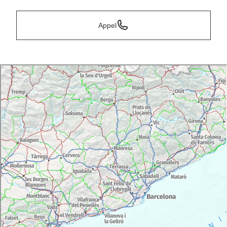
Appel