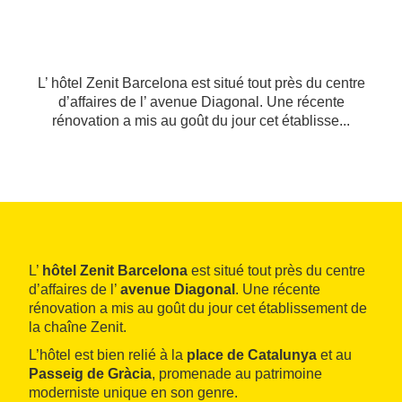
L’ hôtel Zenit Barcelona est situé tout près du centre
d’affaires de l’ avenue Diagonal. Une récente
rénovation a mis au goût du jour cet établisse...
L’
hôtel Zenit Barcelona
est situé tout près du centre
d’affaires de l’
avenue Diagonal
. Une récente
rénovation a mis au goût du jour cet établissement de
la chaîne Zenit.
L’hôtel est bien relié à la
place de Catalunya
et au
Passeig de Gràcia
, promenade au patrimoine
moderniste unique en son genre.