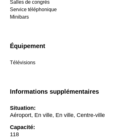
Salles de congrès
Service téléphonique
Minibars
Équipement
Télévisions
Informations supplémentaires
Situation:
Aéroport, En ville, En ville, Centre-ville
Capacité:
118