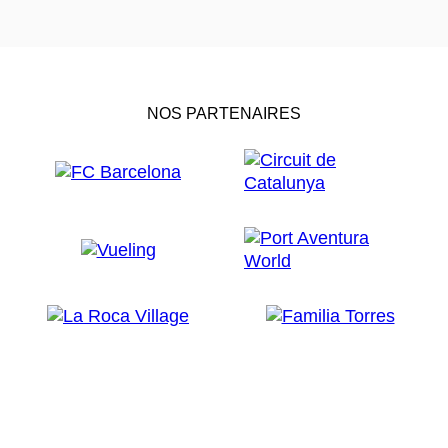
NOS PARTENAIRES