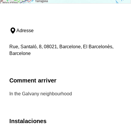
Adresse
Rue, Santaló, 8, 08021, Barcelone, El Barcelonès,
Barcelone
Comment arriver
In the Galvany neighbourhood
Instalaciones